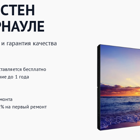
СТЕН
РНАУЛЕ
и гарантия качества
тавляется бесплатно
ие до 1 года
монта
0%
на первый ремонт