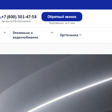
+7 (800) 301-47-58
Обратный звонок
Звонок по РФ бесплатный
Перезвоним за 5 мин
Отопление и
Оргтехника
водоснабжение