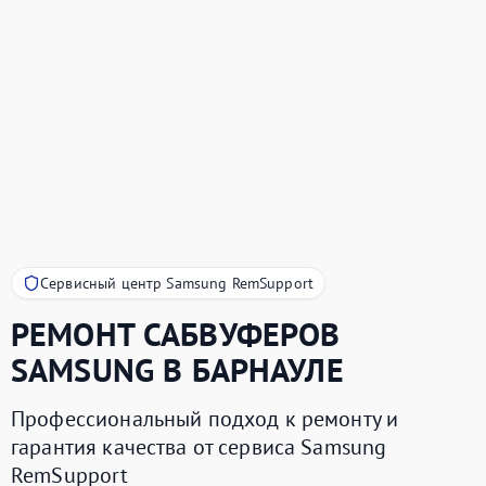
Сервисный центр Samsung RemSupport
РЕМОНТ САБВУФЕРОВ
SAMSUNG
В БАРНАУЛЕ
Профессиональный подход к ремонту и
гарантия качества от сервиса Samsung
RemSupport