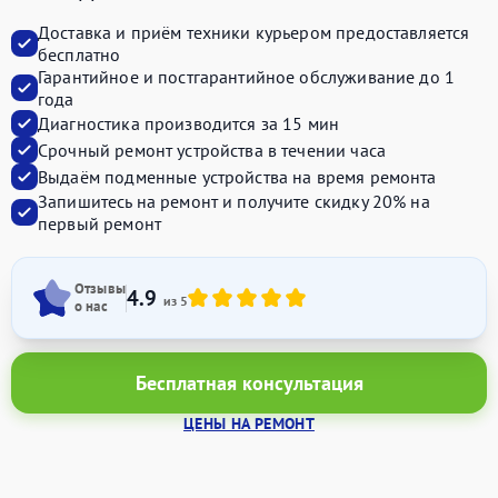
Доставка и приём техники курьером предоставляется
бесплатно
Гарантийное и постгарантийное обслуживание до 1
года
Диагностика производится за 15 мин
Срочный ремонт устройства в течении часа
Выдаём подменные устройства на время ремонта
Запишитесь на ремонт и получите
скидку 20%
на
первый ремонт
Отзывы
4.9
из 5
о нас
Бесплатная консультация
ЦЕНЫ НА РЕМОНТ