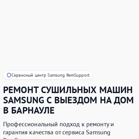
Сервисный центр Samsung RemSupport
РЕМОНТ СУШИЛЬНЫХ МАШИН
SAMSUNG
С ВЫЕЗДОМ НА ДОМ
В БАРНАУЛЕ
Профессиональный подход к ремонту и
гарантия качества от сервиса Samsung