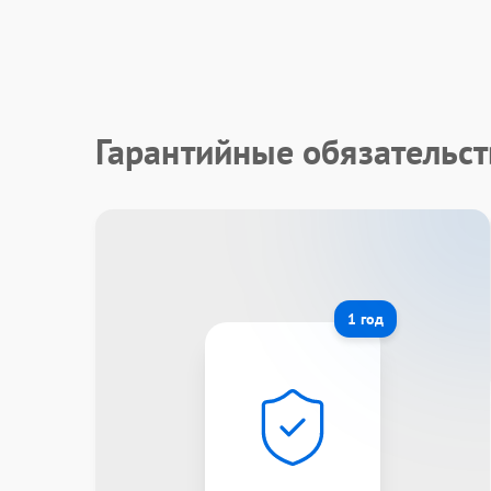
Гарантийные обязательс
1 год