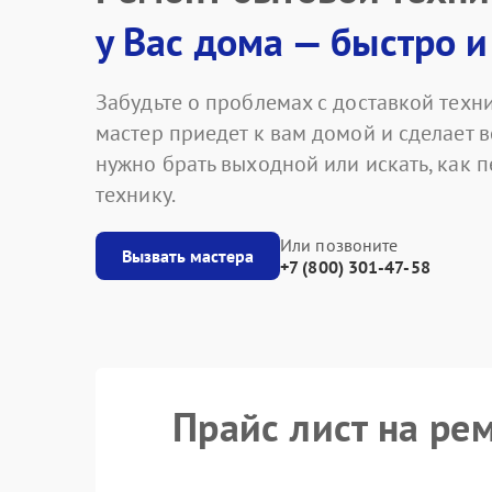
у Вас дома — быстро и
Забудьте о проблемах с доставкой техни
мастер приедет к вам домой и сделает в
нужно брать выходной или искать, как 
технику.
Или позвоните
Вызвать мастера
+7 (800) 301-47-58
Прайс лист на р