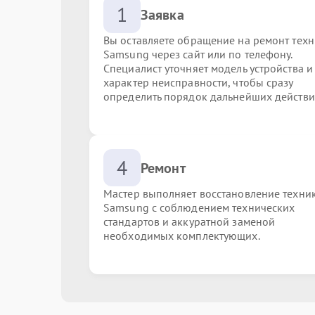
1
Заявка
Вы оставляете обращение на ремонт тех
Samsung через сайт или по телефону.
Специалист уточняет модель устройства и
характер неисправности, чтобы сразу
определить порядок дальнейших действи
4
Ремонт
Мастер выполняет восстановление техни
Samsung с соблюдением технических
стандартов и аккуратной заменой
необходимых комплектующих.