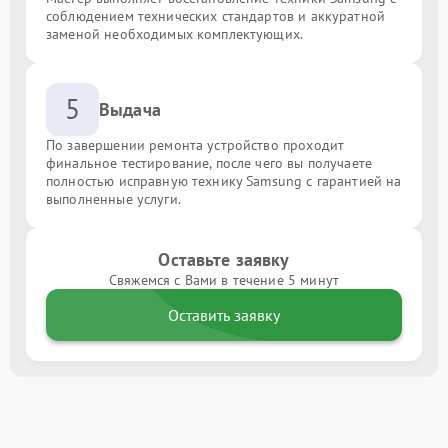
соблюдением технических стандартов и аккуратной
заменой необходимых комплектующих.
5
Выдача
По завершении ремонта устройство проходит
финальное тестирование, после чего вы получаете
полностью исправную технику Samsung с гарантией на
выполненные услуги.
Оставьте заявку
Свяжемся с Вами в течение 5 минут
Оставить заявку