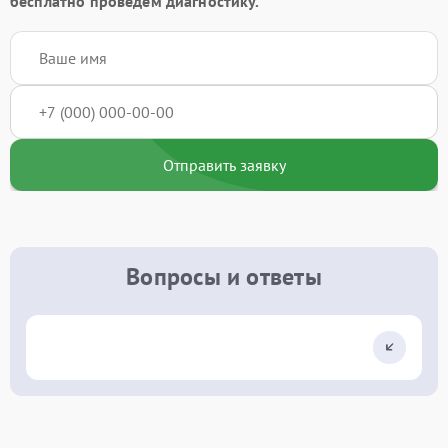
бесплатно проведём диагностику.
Отправить заявку
Вопросы и ответы