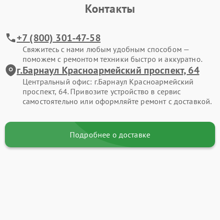
Контакты
+7 (800) 301-47-58
Свяжитесь с нами любым удобным способом —
поможем с ремонтом техники быстро и аккуратно.
г.Барнаул Красноармейский проспект, 64
Центральный офис: г.Барнаул Красноармейский
проспект, 64. Привозите устройство в сервис
самостоятельно или оформляйте ремонт с доставкой.
Подробнее о доставке