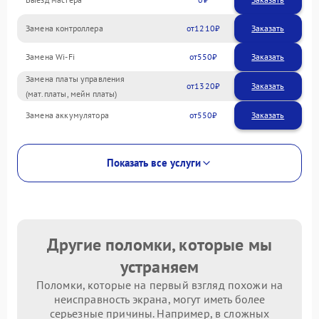
Замена контроллера
1210
Замена Wi-Fi
550
Замена платы управления
1320
(мат.платы, мейн платы)
Замена аккумулятора
550
Показать все услуги
Другие поломки, которые мы
устраняем
Поломки, которые на первый взгляд похожи на
неисправность экрана, могут иметь более
серьезные причины. Например, в сложных