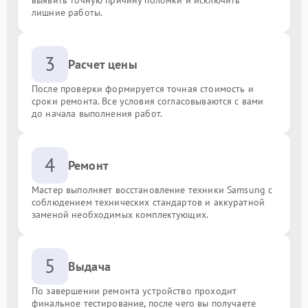
лишние работы.
3
Расчет цены
После проверки формируется точная стоимость и
сроки ремонта. Все условия согласовываются с вами
до начала выполнения работ.
4
Ремонт
Мастер выполняет восстановление техники Samsung с
соблюдением технических стандартов и аккуратной
заменой необходимых комплектующих.
5
Выдача
По завершении ремонта устройство проходит
финальное тестирование, после чего вы получаете