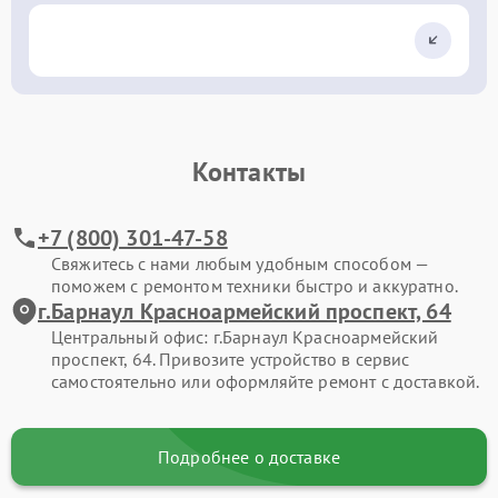
Контакты
+7 (800) 301-47-58
Свяжитесь с нами любым удобным способом —
поможем с ремонтом техники быстро и аккуратно.
г.Барнаул Красноармейский проспект, 64
Центральный офис: г.Барнаул Красноармейский
проспект, 64. Привозите устройство в сервис
самостоятельно или оформляйте ремонт с доставкой.
Подробнее о доставке