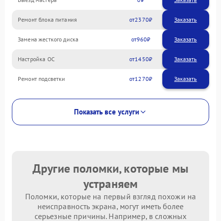
Ремонт блока питания
2370
Замена жесткого диска
960
Настройка ОС
1450
Ремонт подсветки
1270
Показать все услуги
Другие поломки, которые мы
устраняем
Поломки, которые на первый взгляд похожи на
неисправность экрана, могут иметь более
серьезные причины. Например, в сложных