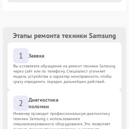
Этапы ремонта техники Samsung
1
Заявка
Вы оставляете обращение на ремонт техники Samsung
через сайт или по телефону. Специалист уточняет
модель устройства и характер неисправности, чтобы
сразу определить порядок дальнейших действий.
Диагностика
2
поломки
Инженер проводит профессиональную диагностику
техники Samsung с использованием
специализированного оборудования. Это позволяет
выявить точную причину поломки и исключить