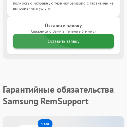
полностью исправную технику Samsung с гарантией на
выполненные услуги.
Оставьте заявку
Свяжемся с Вами в течение 5 минут
Оставить заявку
Гарантийные обязательства
Samsung RemSupport
1 год