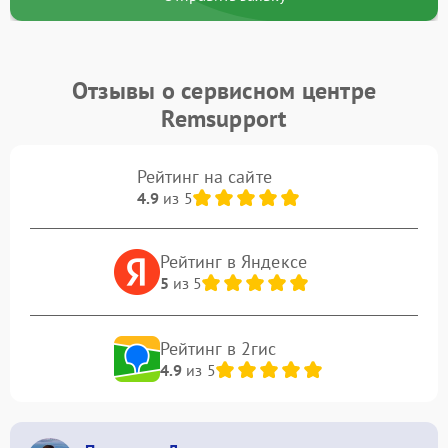
Отзывы о сервисном центре
Remsupport
Рейтинг на сайте
4.9
из 5
Рейтинг в Яндексе
5
из 5
Рейтинг в 2гис
4.9
из 5