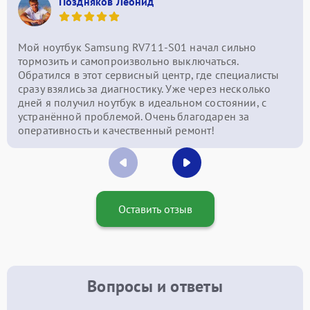
Поздняков Леонид
Мой ноутбук Samsung RV711-S01 начал сильно
тормозить и самопроизвольно выключаться.
Обратился в этот сервисный центр, где специалисты
сразу взялись за диагностику. Уже через несколько
дней я получил ноутбук в идеальном состоянии, с
устранённой проблемой. Очень благодарен за
оперативность и качественный ремонт!
Оставить отзыв
Вопросы и ответы