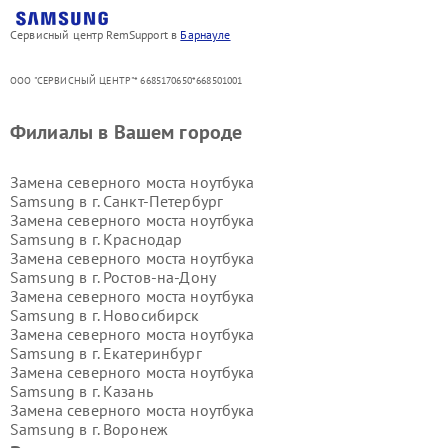
Сервисный центр RemSupport в
Барнауле
ООО "СЕРВИСНЫЙ ЦЕНТР"* 6685170650*668501001
Филиалы в Вашем городе
Замена северного моста ноутбука
Samsung в г.
Санкт-Петербург
Замена северного моста ноутбука
Samsung в г.
Краснодар
Замена северного моста ноутбука
Samsung в г.
Ростов-на-Дону
Замена северного моста ноутбука
Samsung в г.
Новосибирск
Замена северного моста ноутбука
Samsung в г.
Екатеринбург
Замена северного моста ноутбука
Samsung в г.
Казань
Замена северного моста ноутбука
Samsung в г.
Воронеж
Замена северного моста ноутбука