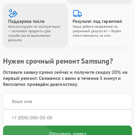
Поддержка после
Результат под гарантией
Консультируем по эксплуатации
Наша работа направлена на
— помогаем продлить срок
уверенный результат — берём
службы после выполнения
ответственность за итог.
ремонта.
Нужен срочный ремонт Samsung?
Оставьте заявку
прямо сейчас и получите скидку
20%
на
первый ремонт. Свяжемся с вами в течение 5 минут и
бесплатно проведём диагностику.
Отправить заявку