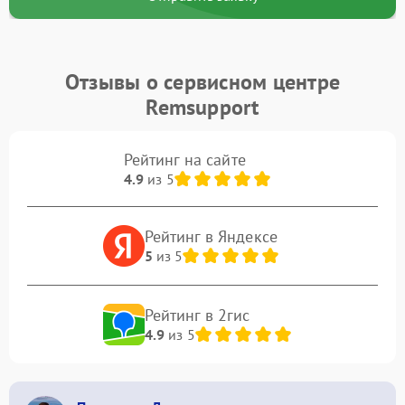
Отзывы о сервисном центре
Remsupport
Рейтинг на сайте
4.9
из 5
Рейтинг в Яндексе
5
из 5
Рейтинг в 2гис
4.9
из 5