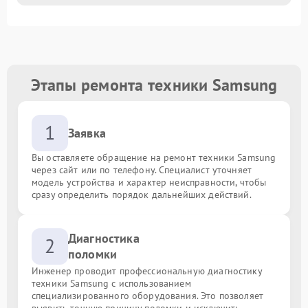
Этапы ремонта техники Samsung
1
Заявка
Вы оставляете обращение на ремонт техники Samsung
через сайт или по телефону. Специалист уточняет
модель устройства и характер неисправности, чтобы
сразу определить порядок дальнейших действий.
Диагностика
2
поломки
Инженер проводит профессиональную диагностику
техники Samsung с использованием
специализированного оборудования. Это позволяет
выявить точную причину поломки и исключить