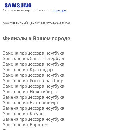
Сервисный центр RemSupport в
Барнауле
ООО "СЕРВИСНЫЙ ЦЕНТР"* 6685170650*668501001
Филиалы в Вашем городе
Замена процессора ноутбука
Samsung в г.
Санкт-Петербург
Замена процессора ноутбука
Samsung в г.
Краснодар
Замена процессора ноутбука
Samsung в г.
Ростов-на-Дону
Замена процессора ноутбука
Samsung в г.
Новосибирск
Замена процессора ноутбука
Samsung в г.
Екатеринбург
Замена процессора ноутбука
Samsung в г.
Казань
Замена процессора ноутбука
Samsung в г.
Воронеж
Замена процессора ноутбука