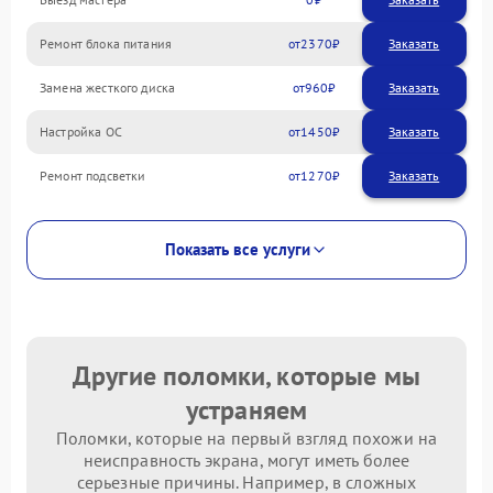
Ремонт блока питания
2370
Замена жесткого диска
960
Настройка ОС
1450
Ремонт подсветки
1270
Показать все услуги
Другие поломки, которые мы
устраняем
Поломки, которые на первый взгляд похожи на
неисправность экрана, могут иметь более
серьезные причины. Например, в сложных