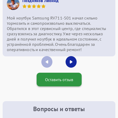
Поздняков Леонид
Мой ноутбук Samsung RV711-S01 начал сильно
тормозить и самопроизвольно выключаться.
Обратился в этот сервисный центр, где специалисты
сразу взялись за диагностику. Уже через несколько
дней я получил ноутбук в идеальном состоянии, с
устранённой проблемой. Очень благодарен за
оперативность и качественный ремонт!
Оставить отзыв
Вопросы и ответы