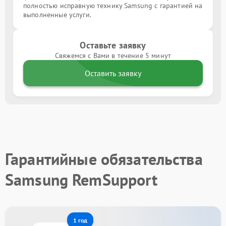
полностью исправную технику Samsung с гарантией на
выполненные услуги.
Оставьте заявку
Свяжемся с Вами в течение 5 минут
Оставить заявку
Гарантийные обязательства
Samsung RemSupport
1 год