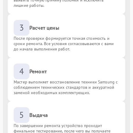
лишние работы.
3
Расчет цены
После проверки формируется точная стоимость и
сроки ремонта. Все условия согласовываются с вами
до начала выполнения работ.
4
Ремонт
Мастер выполняет восстановление техники Samsung с
соблюдением технических стандартов и аккуратной
заменой необходимых комплектующих.
5
Выдача
По завершении ремонта устройство проходит
финальное тестирование, после чего вы получаете