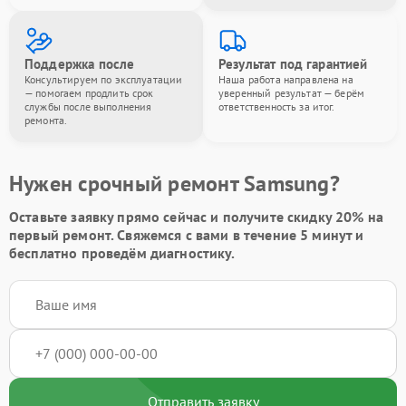
Поддержка после
Результат под гарантией
Консультируем по эксплуатации
Наша работа направлена на
— помогаем продлить срок
уверенный результат — берём
службы после выполнения
ответственность за итог.
ремонта.
Нужен срочный ремонт Samsung?
Оставьте заявку
прямо сейчас и получите скидку
20%
на
первый ремонт. Свяжемся с вами в течение 5 минут и
бесплатно проведём диагностику.
Отправить заявку