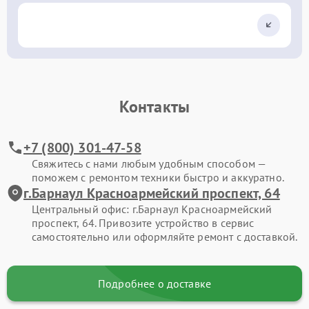
Контакты
+7 (800) 301-47-58
Свяжитесь с нами любым удобным способом —
поможем с ремонтом техники быстро и аккуратно.
г.Барнаул Красноармейский проспект, 64
Центральный офис: г.Барнаул Красноармейский
проспект, 64. Привозите устройство в сервис
самостоятельно или оформляйте ремонт с доставкой.
Подробнее о доставке