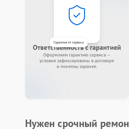
Гарантия от сервиса
Ответственность с гарантией
Оформляем гарантию сервиса —
условия зафиксированы в договоре
и понятны заранее.
Нужен срочный ремон