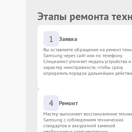
Этапы ремонта тех
1
Заявка
Вы оставляете обращение на ремонт тех
Samsung через сайт или по телефону.
Специалист уточняет модель устройства и
характер неисправности, чтобы сразу
определить порядок дальнейших действи
4
Ремонт
Мастер выполняет восстановление техни
Samsung с соблюдением технических
стандартов и аккуратной заменой
необходимых комплектующих.