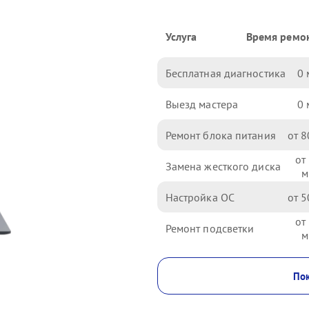
Услуга
Время ремо
Бесплатная диагностика
0
Выезд мастера
0
Ремонт блока питания
8
Замена жесткого диска
Настройка ОС
5
Ремонт подсветки
Пок