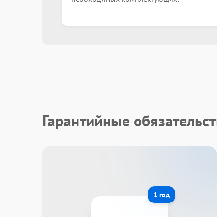
Гарантийные обязательс
1 год