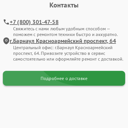
Контакты
+7 (800) 301-47-58
Свяжитесь с нами любым удобным способом —
поможем с ремонтом техники быстро и аккуратно.
г.Барнаул Красноармейский проспект, 64
Центральный офис: г.Барнаул Красноармейский
проспект, 64. Привозите устройство в сервис
самостоятельно или оформляйте ремонт с доставкой.
Подробнее о доставке