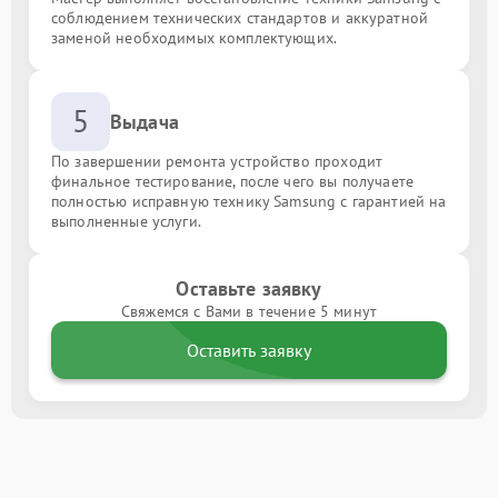
соблюдением технических стандартов и аккуратной
заменой необходимых комплектующих.
5
Выдача
По завершении ремонта устройство проходит
финальное тестирование, после чего вы получаете
полностью исправную технику Samsung с гарантией на
выполненные услуги.
Оставьте заявку
Свяжемся с Вами в течение 5 минут
Оставить заявку