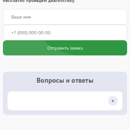
бесплатно проведём диагностику.
Отправить заявку
Вопросы и ответы