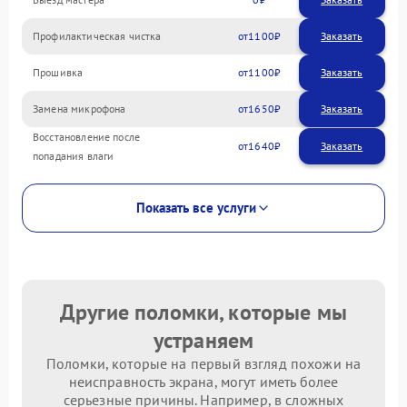
Профилактическая чистка
1100
Прошивка
1100
Замена микрофона
1650
Восстановление после
1640
попадания влаги
Показать все услуги
Другие поломки, которые мы
устраняем
Поломки, которые на первый взгляд похожи на
неисправность экрана, могут иметь более
серьезные причины. Например, в сложных