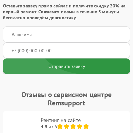
Оставьте заявку
прямо сейчас и получите скидку
20%
на
первый ремонт. Свяжемся с вами в течение 5 минут и
бесплатно проведём диагностику.
Отправить заявку
Отзывы о сервисном центре
Remsupport
Рейтинг на сайте
4.9
из 5