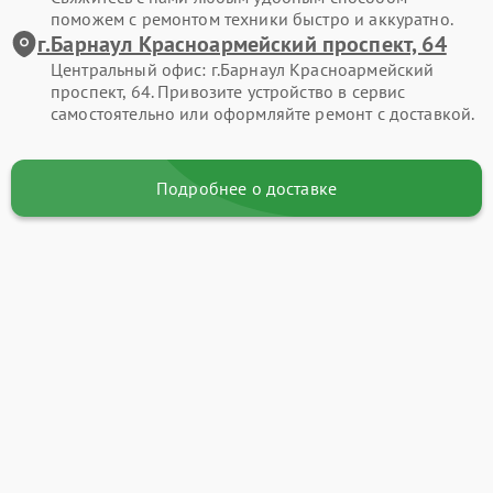
поможем с ремонтом техники быстро и аккуратно.
г.Барнаул Красноармейский проспект, 64
Центральный офис: г.Барнаул Красноармейский
проспект, 64. Привозите устройство в сервис
самостоятельно или оформляйте ремонт с доставкой.
Подробнее о доставке