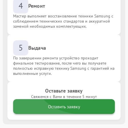
4
Ремонт
Мастер выполняет восстановление техники Samsung с
соблюдением технических стандартов и аккуратной
заменой необходимых комплектующих.
5
Выдача
По завершении ремонта устройство проходит
финальное тестирование, после чего вы получаете
полностью исправную технику Samsung с гарантией на
выполненные услуги.
Оставьте заявку
Свяжемся с Вами в течение 5 минут
Оставить заявку