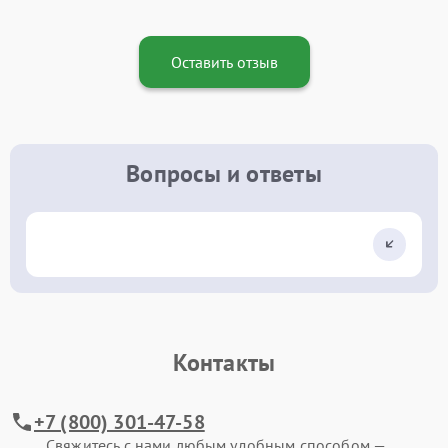
Оставить отзыв
Вопросы и ответы
Контакты
+7 (800) 301-47-58
Свяжитесь с нами любым удобным способом —