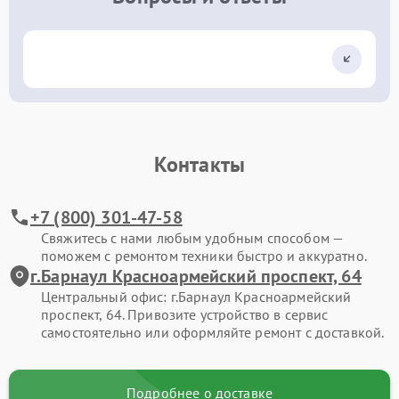
Контакты
+7 (800) 301-47-58
Свяжитесь с нами любым удобным способом —
поможем с ремонтом техники быстро и аккуратно.
г.Барнаул Красноармейский проспект, 64
Центральный офис: г.Барнаул Красноармейский
проспект, 64. Привозите устройство в сервис
самостоятельно или оформляйте ремонт с доставкой.
Подробнее о доставке