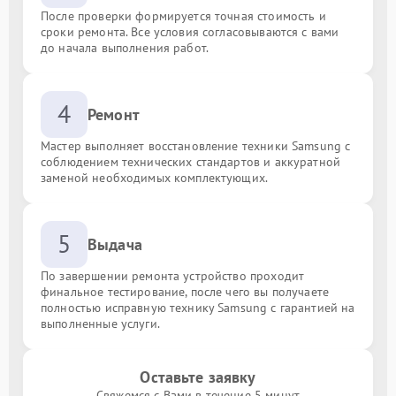
После проверки формируется точная стоимость и
сроки ремонта. Все условия согласовываются с вами
до начала выполнения работ.
4
Ремонт
Мастер выполняет восстановление техники Samsung с
соблюдением технических стандартов и аккуратной
заменой необходимых комплектующих.
5
Выдача
По завершении ремонта устройство проходит
финальное тестирование, после чего вы получаете
полностью исправную технику Samsung с гарантией на
выполненные услуги.
Оставьте заявку
Свяжемся с Вами в течение 5 минут