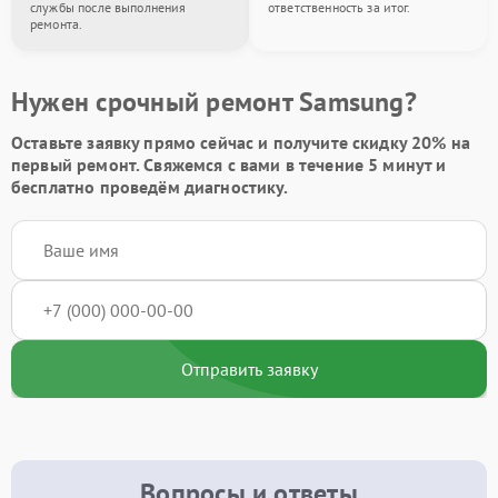
службы после выполнения
ответственность за итог.
ремонта.
Нужен срочный ремонт Samsung?
Оставьте заявку
прямо сейчас и получите скидку
20%
на
первый ремонт. Свяжемся с вами в течение 5 минут и
бесплатно проведём диагностику.
Отправить заявку
Вопросы и ответы