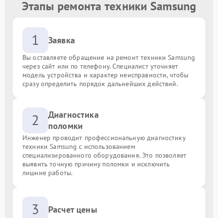
Этапы ремонта техники Samsung
1
Заявка
Вы оставляете обращение на ремонт техники Samsung
через сайт или по телефону. Специалист уточняет
модель устройства и характер неисправности, чтобы
сразу определить порядок дальнейших действий.
Диагностика
2
поломки
Инженер проводит профессиональную диагностику
техники Samsung с использованием
специализированного оборудования. Это позволяет
выявить точную причину поломки и исключить
лишние работы.
3
Расчет цены