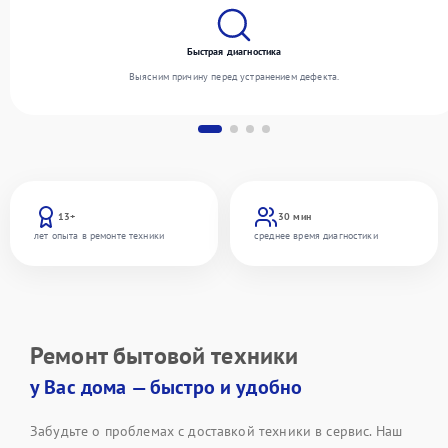
Быстрая диагностика
Выясним причину перед устранением дефекта.
13+
30 мин
лет опыта в ремонте техники
среднее время диагностики
Ремонт бытовой техники
у Вас дома — быстро и удобно
Забудьте о проблемах с доставкой техники в сервис. Наш