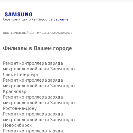
Сервисный центр RemSupport в
Барнауле
ООО "СЕРВИСНЫЙ ЦЕНТР"* 6685170650*668501001
Филиалы в Вашем городе
Ремонт контроллера заряда
микроволновой печи Samsung в г.
Санкт-Петербург
Ремонт контроллера заряда
микроволновой печи Samsung в г.
Краснодар
Ремонт контроллера заряда
микроволновой печи Samsung в г.
Ростов-на-Дону
Ремонт контроллера заряда
микроволновой печи Samsung в г.
Новосибирск
Ремонт контроллера заряда