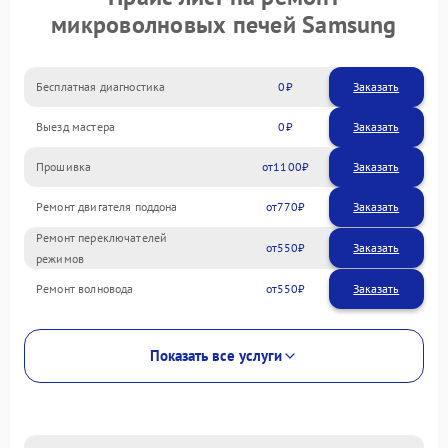
микроволновых печей Samsung
Бесплатная диагностика
0
Заказать
Выезд мастера
0
Заказать
Прошивка
1100
Ремонт двигателя поддона
770
Ремонт переключателей
550
режимов
Ремонт волновода
550
Показать все услуги