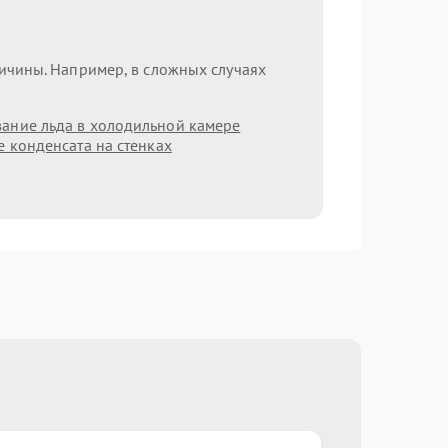
ричины. Например, в сложных случаях
ание льда в холодильной камере
 конденсата на стенках