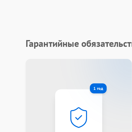
Гарантийные обязательс
1 год