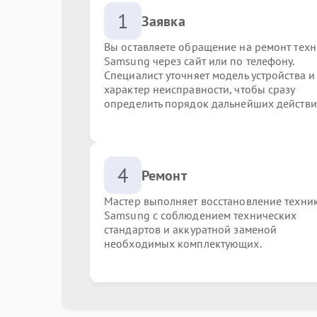
1
Заявка
Вы оставляете обращение на ремонт тех
Samsung через сайт или по телефону.
Специалист уточняет модель устройства и
характер неисправности, чтобы сразу
определить порядок дальнейших действи
4
Ремонт
Мастер выполняет восстановление техни
Samsung с соблюдением технических
стандартов и аккуратной заменой
необходимых комплектующих.