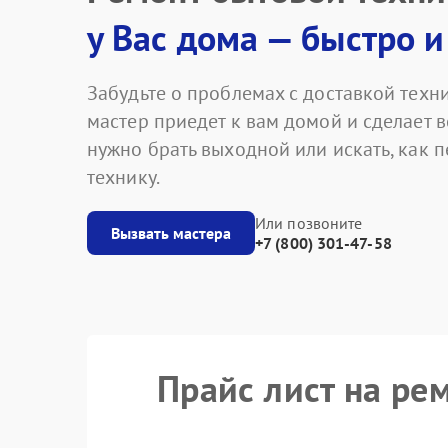
у Вас дома — быстро и
Забудьте о проблемах с доставкой техни
мастер приедет к вам домой и сделает в
нужно брать выходной или искать, как 
технику.
Или позвоните
Вызвать мастера
+7 (800) 301-47-58
Прайс лист на ре