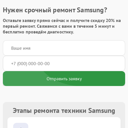
Нужен срочный ремонт Samsung?
Оставьте заявку
прямо сейчас и получите скидку
20%
на
первый ремонт. Свяжемся с вами в течение 5 минут и
бесплатно проведём диагностику.
Отправить заявку
Этапы ремонта техники Samsung