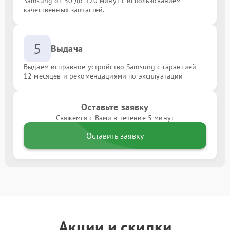
Samsung от 30 до 120 минут с использованием
качественных запчастей.
5
Выдача
Выдаём исправное устройство Samsung с гарантией
12 месяцев и рекомендациями по эксплуатации
Оставьте заявку
Свяжемся с Вами в течение 5 минут
Оставить заявку
Акции и скидки