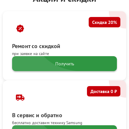
Скидка 20%
Ремонт со скидкой
при заявке на сайте
Получить
Доставка 0 ₽
В сервис и обратно
бесплатно доставим технику Samsung