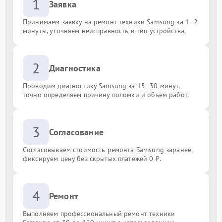
1
Заявка
Принимаем заявку на ремонт техники Samsung за 1–2
минуты, уточняем неисправность и тип устройства.
2
Диагностика
Проводим диагностику Samsung за 15–30 минут,
точно определяем причину поломки и объём работ.
3
Согласование
Согласовываем стоимость ремонта Samsung заранее,
фиксируем цену без скрытых платежей 0 ₽.
4
Ремонт
Выполняем профессиональный ремонт техники