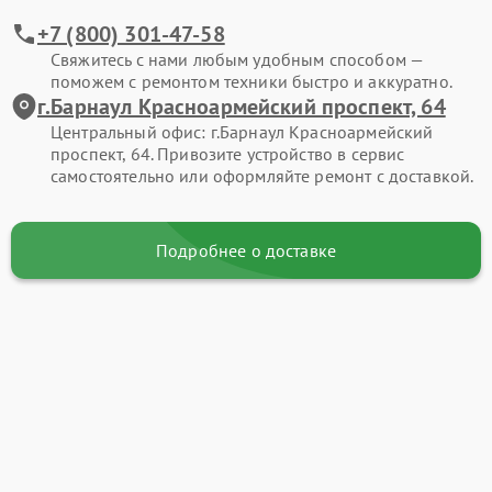
+7 (800) 301-47-58
Свяжитесь с нами любым удобным способом —
поможем с ремонтом техники быстро и аккуратно.
г.Барнаул Красноармейский проспект, 64
Центральный офис: г.Барнаул Красноармейский
проспект, 64. Привозите устройство в сервис
самостоятельно или оформляйте ремонт с доставкой.
Подробнее о доставке