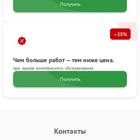
Получить
–25%
Чем больше работ — тем ниже цена.
при заказе комплексного обслуживания
Получить
Контакты