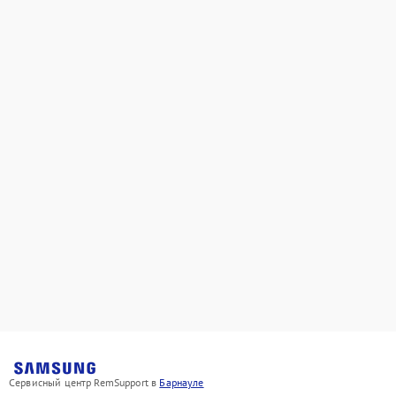
Сервисный центр RemSupport в
Барнауле