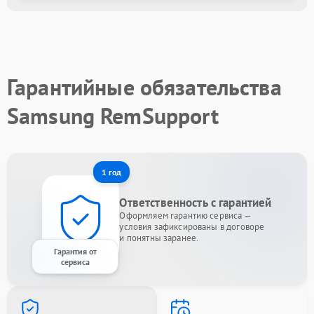
Гарантийные обязательства
Samsung RemSupport
1 год
Ответственность с гарантией
Оформляем гарантию сервиса —
условия зафиксированы в договоре
и понятны заранее.
Гарантия от
сервиса