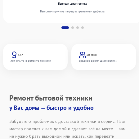
Быстрая диагностика
Выясним причину перед устранением дефекта.
13+
30 мин
лет опыта в ремонте техники
среднее время диагностики
Ремонт бытовой техники
у Вас дома — быстро и удобно
Забудьте о проблемах с доставкой техники в сервис. Наш
мастер приедет к вам домой и сделает всё на месте — вам
не нужно брать выходной или искать, как перевезти