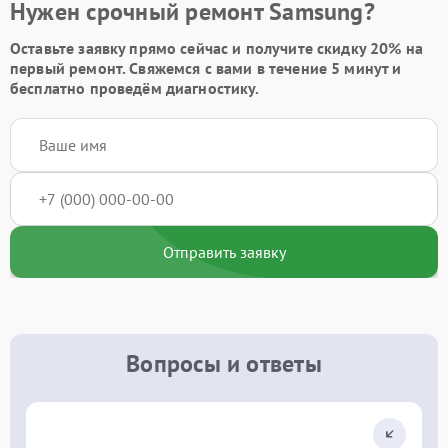
Нужен срочный ремонт Samsung?
Оставьте заявку
прямо сейчас и получите скидку
20%
на
первый ремонт. Свяжемся с вами в течение 5 минут и
бесплатно проведём диагностику.
Отправить заявку
Вопросы и ответы