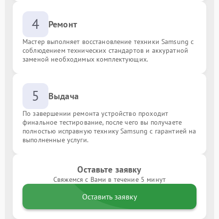
4
Ремонт
Мастер выполняет восстановление техники Samsung с
соблюдением технических стандартов и аккуратной
заменой необходимых комплектующих.
5
Выдача
По завершении ремонта устройство проходит
финальное тестирование, после чего вы получаете
полностью исправную технику Samsung с гарантией на
выполненные услуги.
Оставьте заявку
Свяжемся с Вами в течение 5 минут
Оставить заявку