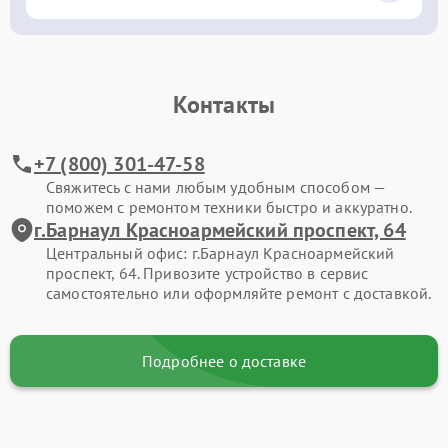
Контакты
+7 (800) 301-47-58
Свяжитесь с нами любым удобным способом —
поможем с ремонтом техники быстро и аккуратно.
г.Барнаул Красноармейский проспект, 64
Центральный офис: г.Барнаул Красноармейский
проспект, 64. Привозите устройство в сервис
самостоятельно или оформляйте ремонт с доставкой.
Подробнее о доставке