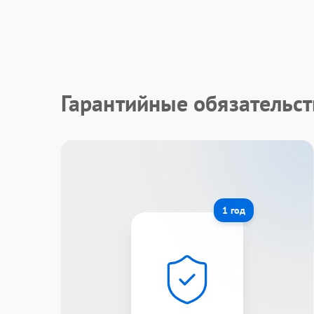
Гарантийные обязательс
1 год