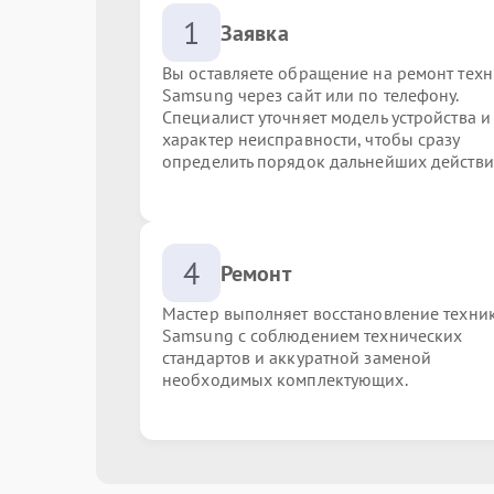
1
Заявка
Вы оставляете обращение на ремонт тех
Samsung через сайт или по телефону.
Специалист уточняет модель устройства и
характер неисправности, чтобы сразу
определить порядок дальнейших действи
4
Ремонт
Мастер выполняет восстановление техни
Samsung с соблюдением технических
стандартов и аккуратной заменой
необходимых комплектующих.