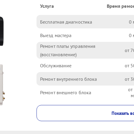
Услуга
Время ремо
Бесплатная диагностика
0
Выезд мастера
0
Ремонт платы управления
7
(восстановление)
Обслуживание
5
Ремонт внутреннего блока
3
Ремонт внешнего блока
Показать в