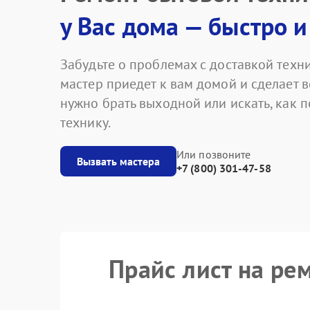
у Вас дома — быстро и
Забудьте о проблемах с доставкой техни
мастер приедет к вам домой и сделает в
нужно брать выходной или искать, как 
технику.
Или позвоните
Вызвать мастера
+7 (800) 301-47-58
Прайс лист на ре