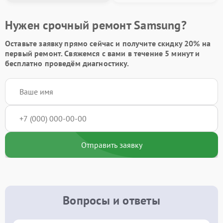
Нужен срочный ремонт Samsung?
Оставьте заявку
прямо сейчас и получите скидку
20%
на
первый ремонт. Свяжемся с вами в течение 5 минут и
бесплатно проведём диагностику.
Отправить заявку
Вопросы и ответы