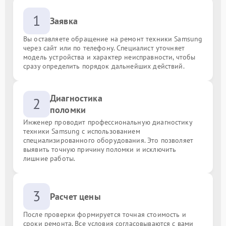
1
Заявка
Вы оставляете обращение на ремонт техники Samsung
через сайт или по телефону. Специалист уточняет
модель устройства и характер неисправности, чтобы
сразу определить порядок дальнейших действий.
Диагностика
2
поломки
Инженер проводит профессиональную диагностику
техники Samsung с использованием
специализированного оборудования. Это позволяет
выявить точную причину поломки и исключить
лишние работы.
3
Расчет цены
После проверки формируется точная стоимость и
сроки ремонта. Все условия согласовываются с вами