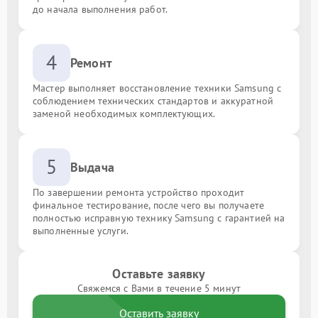
до начала выполнения работ.
4
Ремонт
Мастер выполняет восстановление техники Samsung с
соблюдением технических стандартов и аккуратной
заменой необходимых комплектующих.
5
Выдача
По завершении ремонта устройство проходит
финальное тестирование, после чего вы получаете
полностью исправную технику Samsung с гарантией на
выполненные услуги.
Оставьте заявку
Свяжемся с Вами в течение 5 минут
Оставить заявку