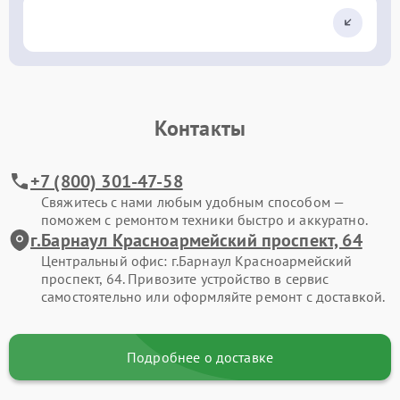
Контакты
+7 (800) 301-47-58
Свяжитесь с нами любым удобным способом —
поможем с ремонтом техники быстро и аккуратно.
г.Барнаул Красноармейский проспект, 64
Центральный офис: г.Барнаул Красноармейский
проспект, 64. Привозите устройство в сервис
самостоятельно или оформляйте ремонт с доставкой.
Подробнее о доставке