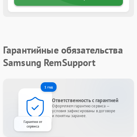
Гарантийные обязательства
Samsung RemSupport
1 год
Ответственность с гарантией
Оформляем гарантию сервиса —
условия зафиксированы в договоре
и понятны заранее.
Гарантия от
сервиса