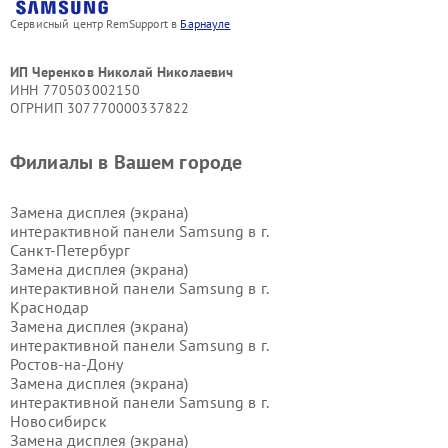
Сервисный центр RemSupport в
Барнауле
ИП Черенков Николай Николаевич
ИНН 770503002150
ОГРНИП 307770000337822
Филиалы в Вашем городе
Замена дисплея (экрана)
интерактивной панели Samsung в г.
Санкт-Петербург
Замена дисплея (экрана)
интерактивной панели Samsung в г.
Краснодар
Замена дисплея (экрана)
интерактивной панели Samsung в г.
Ростов-на-Дону
Замена дисплея (экрана)
интерактивной панели Samsung в г.
Новосибирск
Замена дисплея (экрана)