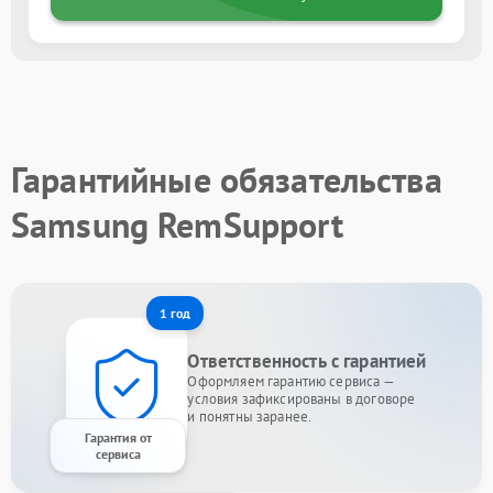
Гарантийные обязательства
Samsung RemSupport
1 год
Ответственность с гарантией
Оформляем гарантию сервиса —
условия зафиксированы в договоре
и понятны заранее.
Гарантия от
сервиса