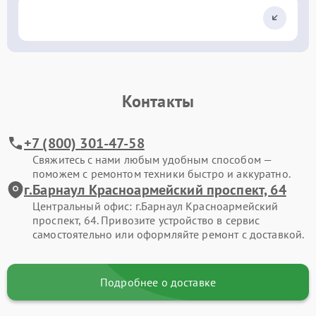
Контакты
+7 (800) 301-47-58
Свяжитесь с нами любым удобным способом —
поможем с ремонтом техники быстро и аккуратно.
г.Барнаул Красноармейский проспект, 64
Центральный офис: г.Барнаул Красноармейский
проспект, 64. Привозите устройство в сервис
самостоятельно или оформляйте ремонт с доставкой.
Подробнее о доставке