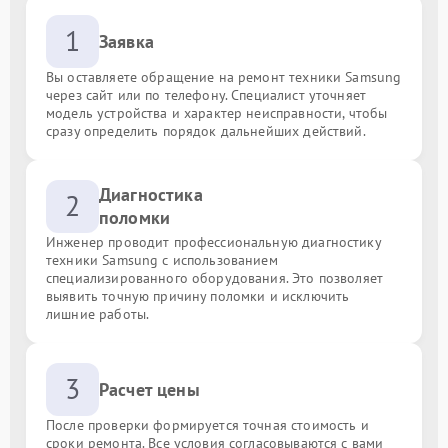
1
Заявка
Вы оставляете обращение на ремонт техники Samsung
через сайт или по телефону. Специалист уточняет
модель устройства и характер неисправности, чтобы
сразу определить порядок дальнейших действий.
Диагностика
2
поломки
Инженер проводит профессиональную диагностику
техники Samsung с использованием
специализированного оборудования. Это позволяет
выявить точную причину поломки и исключить
лишние работы.
3
Расчет цены
После проверки формируется точная стоимость и
сроки ремонта. Все условия согласовываются с вами