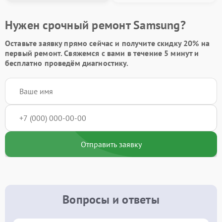
Нужен срочный ремонт Samsung?
Оставьте заявку
прямо сейчас и получите скидку
20%
на
первый ремонт. Свяжемся с вами в течение 5 минут и
бесплатно проведём диагностику.
Отправить заявку
Вопросы и ответы