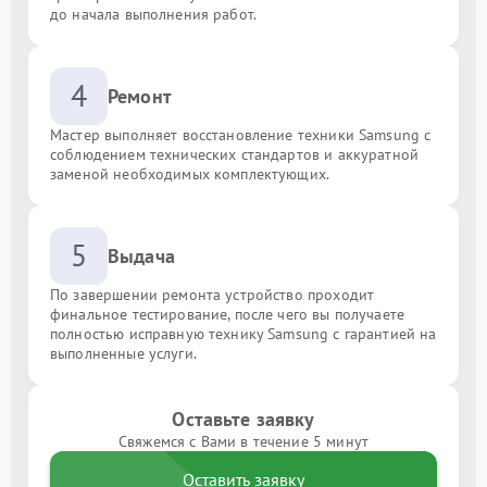
до начала выполнения работ.
4
Ремонт
Мастер выполняет восстановление техники Samsung с
соблюдением технических стандартов и аккуратной
заменой необходимых комплектующих.
5
Выдача
По завершении ремонта устройство проходит
финальное тестирование, после чего вы получаете
полностью исправную технику Samsung с гарантией на
выполненные услуги.
Оставьте заявку
Свяжемся с Вами в течение 5 минут
Оставить заявку