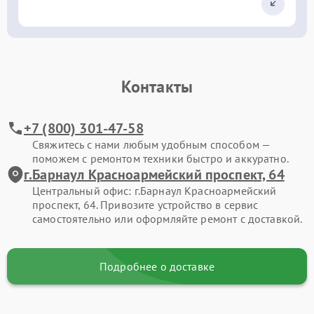
Контакты
+7 (800) 301-47-58
Свяжитесь с нами любым удобным способом —
поможем с ремонтом техники быстро и аккуратно.
г.Барнаул Красноармейский проспект, 64
Центральный офис: г.Барнаул Красноармейский
проспект, 64. Привозите устройство в сервис
самостоятельно или оформляйте ремонт с доставкой.
Подробнее о доставке