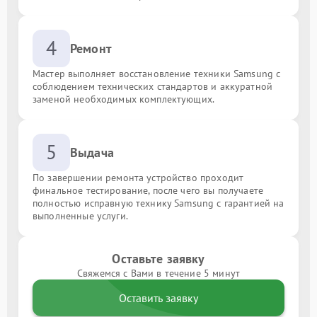
4
Ремонт
Мастер выполняет восстановление техники Samsung с
соблюдением технических стандартов и аккуратной
заменой необходимых комплектующих.
5
Выдача
По завершении ремонта устройство проходит
финальное тестирование, после чего вы получаете
полностью исправную технику Samsung с гарантией на
выполненные услуги.
Оставьте заявку
Свяжемся с Вами в течение 5 минут
Оставить заявку