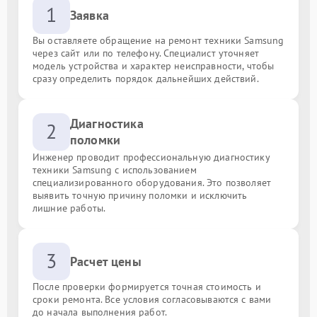
1
Заявка
Вы оставляете обращение на ремонт техники Samsung
через сайт или по телефону. Специалист уточняет
модель устройства и характер неисправности, чтобы
сразу определить порядок дальнейших действий.
Диагностика
2
поломки
Инженер проводит профессиональную диагностику
техники Samsung с использованием
специализированного оборудования. Это позволяет
выявить точную причину поломки и исключить
лишние работы.
3
Расчет цены
После проверки формируется точная стоимость и
сроки ремонта. Все условия согласовываются с вами
до начала выполнения работ.