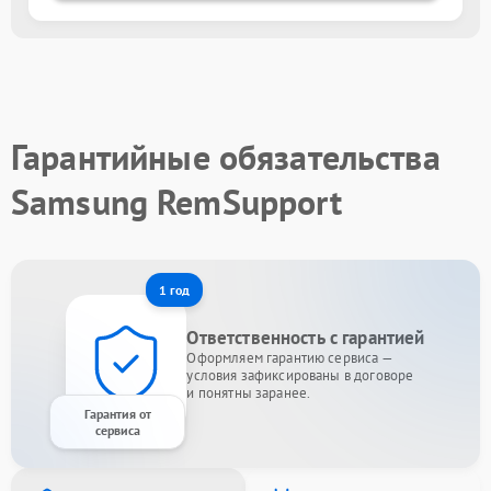
Гарантийные обязательства
Samsung RemSupport
1 год
Ответственность с гарантией
Оформляем гарантию сервиса —
условия зафиксированы в договоре
и понятны заранее.
Гарантия от
сервиса