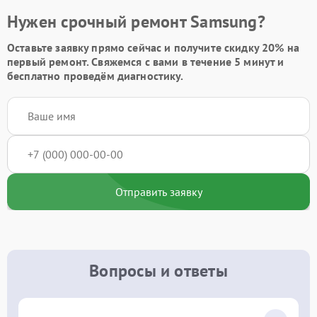
Нужен срочный ремонт Samsung?
Оставьте заявку
прямо сейчас и получите скидку
20%
на
первый ремонт. Свяжемся с вами в течение 5 минут и
бесплатно проведём диагностику.
Отправить заявку
Вопросы и ответы