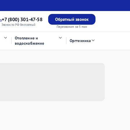
+7 (800) 301-47-58
Обратный звонок
Звонок по РФ бесплатный
Перезвоним за 5 мин
Отопление и
Оргтехника
водоснабжение