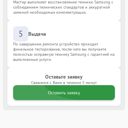
Мастер выполняет восстановление техники Samsung с
соблюдением технических стандартов и аккуратной
заменой необходимых комплектующих.
5
Выдача
По завершении ремонта устройство проходит
финальное тестирование, после чего вы получаете
полностью исправную технику Samsung с гарантией на
выполненные услуги.
Оставьте заявку
Свяжемся с Вами в течение 5 минут
Оставить заявку