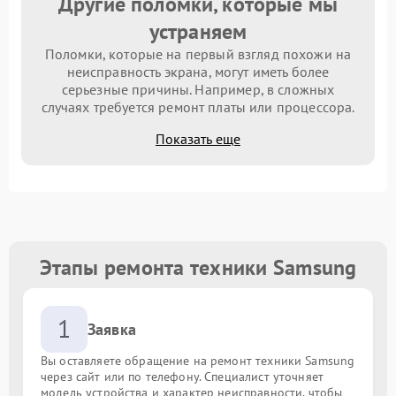
Другие поломки, которые мы
устраняем
Поломки, которые на первый взгляд похожи на
неисправность экрана, могут иметь более
серьезные причины. Например, в сложных
случаях требуется ремонт платы или процессора.
Показать еще
Этапы ремонта техники Samsung
1
Заявка
Вы оставляете обращение на ремонт техники Samsung
через сайт или по телефону. Специалист уточняет
модель устройства и характер неисправности, чтобы