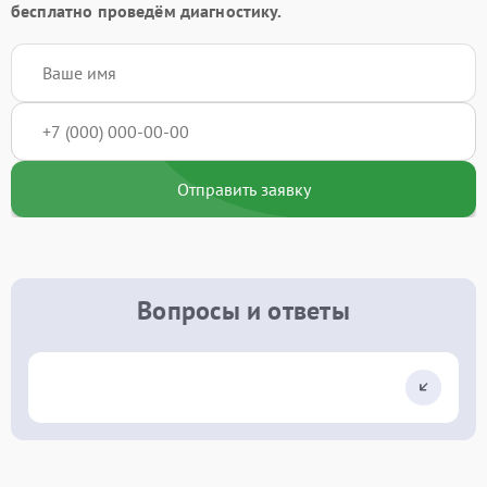
бесплатно проведём диагностику.
Отправить заявку
Вопросы и ответы