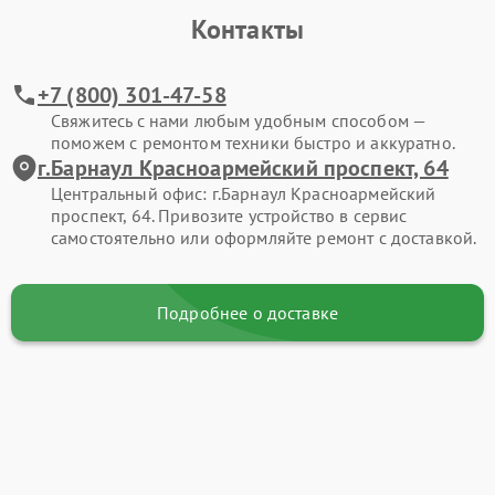
Контакты
+7 (800) 301-47-58
Свяжитесь с нами любым удобным способом —
поможем с ремонтом техники быстро и аккуратно.
г.Барнаул Красноармейский проспект, 64
Центральный офис: г.Барнаул Красноармейский
проспект, 64. Привозите устройство в сервис
самостоятельно или оформляйте ремонт с доставкой.
Подробнее о доставке