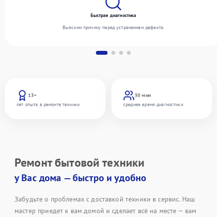
Быстрая диагностика
Выясним причину перед устранением дефекта.
13+
30 мин
лет опыта в ремонте техники
среднее время диагностики
Ремонт бытовой техники
у Вас дома — быстро и удобно
Забудьте о проблемах с доставкой техники в сервис. Наш
мастер приедет к вам домой и сделает всё на месте — вам