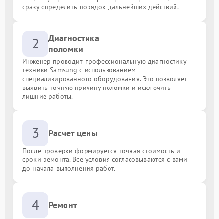
сразу определить порядок дальнейших действий.
Диагностика
2
поломки
Инженер проводит профессиональную диагностику
техники Samsung с использованием
специализированного оборудования. Это позволяет
выявить точную причину поломки и исключить
лишние работы.
3
Расчет цены
После проверки формируется точная стоимость и
сроки ремонта. Все условия согласовываются с вами
до начала выполнения работ.
4
Ремонт