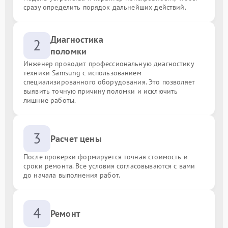
сразу определить порядок дальнейших действий.
Диагностика
2
поломки
Инженер проводит профессиональную диагностику
техники Samsung с использованием
специализированного оборудования. Это позволяет
выявить точную причину поломки и исключить
лишние работы.
3
Расчет цены
После проверки формируется точная стоимость и
сроки ремонта. Все условия согласовываются с вами
до начала выполнения работ.
4
Ремонт