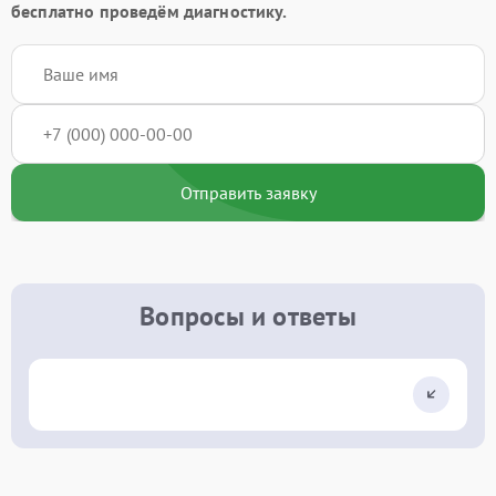
бесплатно проведём диагностику.
Отправить заявку
Вопросы и ответы