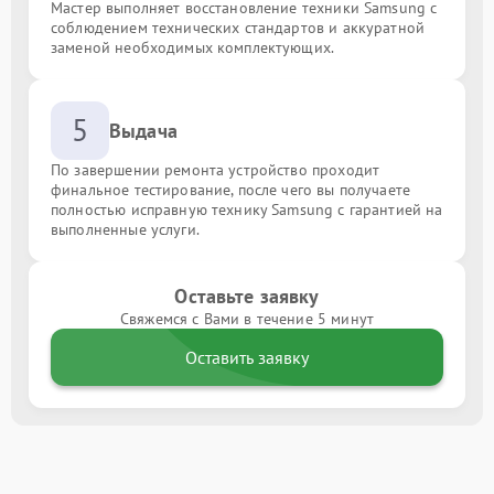
Мастер выполняет восстановление техники Samsung с
соблюдением технических стандартов и аккуратной
заменой необходимых комплектующих.
5
Выдача
По завершении ремонта устройство проходит
финальное тестирование, после чего вы получаете
полностью исправную технику Samsung с гарантией на
выполненные услуги.
Оставьте заявку
Свяжемся с Вами в течение 5 минут
Оставить заявку