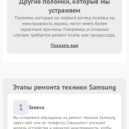
Другие поломки, которые мы
устраняем
Поломки, которые на первый взгляд похожи на
неисправность экрана, могут иметь более
серьезные причины. Например, в сложных
случаях требуется ремонт платы или процессора.
Показать еще
Этапы ремонта техники Samsung
1
Заявка
Вы оставляете обращение на ремонт техники Samsung
через сайт или по телефону. Специалист уточняет
модель устройства и характер неисправности, чтобы