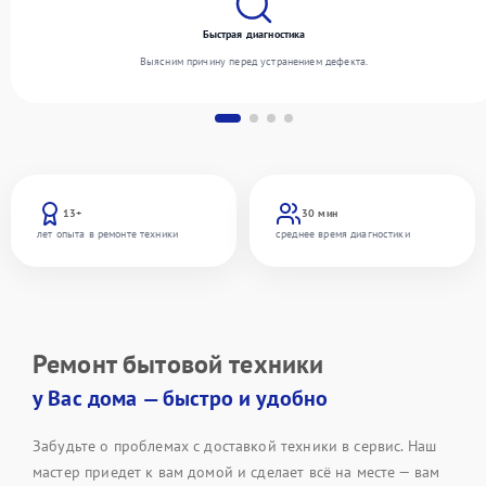
Быстрая диагностика
Выясним причину перед устранением дефекта.
13+
30 мин
лет опыта в ремонте техники
среднее время диагностики
Ремонт бытовой техники
у Вас дома — быстро и удобно
Забудьте о проблемах с доставкой техники в сервис. Наш
мастер приедет к вам домой и сделает всё на месте — вам