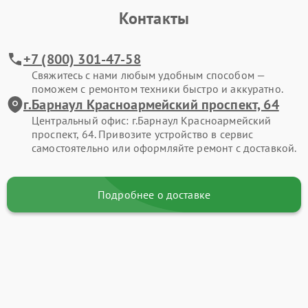
Контакты
+7 (800) 301-47-58
Свяжитесь с нами любым удобным способом —
поможем с ремонтом техники быстро и аккуратно.
г.Барнаул Красноармейский проспект, 64
Центральный офис: г.Барнаул Красноармейский
проспект, 64. Привозите устройство в сервис
самостоятельно или оформляйте ремонт с доставкой.
Подробнее о доставке