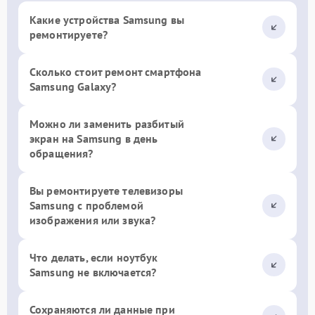
Какие устройства Samsung вы
ремонтируете?
Сколько стоит ремонт смартфона
Samsung Galaxy?
Можно ли заменить разбитый
экран на Samsung в день
обращения?
Вы ремонтируете телевизоры
Samsung с проблемой
изображения или звука?
Что делать, если ноутбук
Samsung не включается?
Сохраняются ли данные при