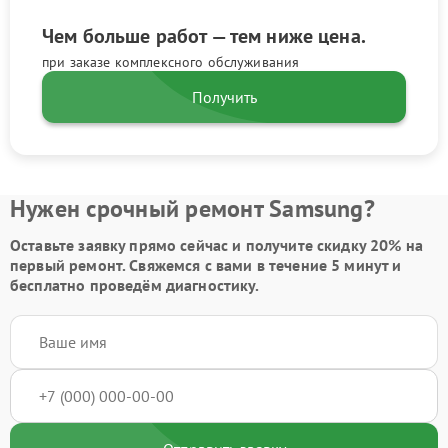
Чем больше работ — тем ниже цена.
при заказе комплексного обслуживания
Получить
Нужен срочный ремонт Samsung?
Оставьте заявку
прямо сейчас и получите скидку
20%
на
первый ремонт. Свяжемся с вами в течение 5 минут и
бесплатно проведём диагностику.