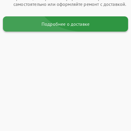
самостоятельно или оформляйте ремонт с доставкой.
Подробнее о доставке