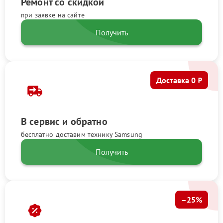
Ремонт со скидкой
при заявке на сайте
Получить
Доставка 0 ₽
В сервис и обратно
бесплатно доставим технику Samsung
Получить
–25%