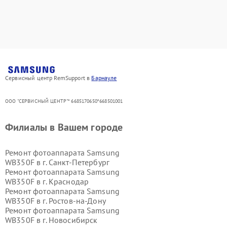
Сервисный центр RemSupport в
Барнауле
ООО "СЕРВИСНЫЙ ЦЕНТР"* 6685170650*668501001
Филиалы в Вашем городе
Ремонт фотоаппарата Samsung
WB350F в г.
Санкт-Петербург
Ремонт фотоаппарата Samsung
WB350F в г.
Краснодар
Ремонт фотоаппарата Samsung
WB350F в г.
Ростов-на-Дону
Ремонт фотоаппарата Samsung
WB350F в г.
Новосибирск