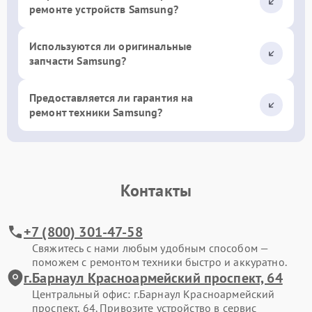
ремонте устройств Samsung?
Используются ли оригинальные
запчасти Samsung?
Предоставляется ли гарантия на
ремонт техники Samsung?
Контакты
+7 (800) 301-47-58
Свяжитесь с нами любым удобным способом —
поможем с ремонтом техники быстро и аккуратно.
г.Барнаул Красноармейский проспект, 64
Центральный офис: г.Барнаул Красноармейский
проспект, 64. Привозите устройство в сервис