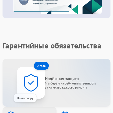
Гарантийные обязательства
2 года
Надёжная защита
Мы берём на себя ответственность
за качество каждого ремонта
По договору