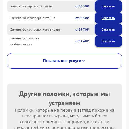
Ремонт материнской платы
3630
Замена контроллера питания
2750
Замена фокусировочного экрана
2970
Замена устройства
3140
стабилизации
Показать все услуги
Другие поломки, которые мы
устраняем
Поломки, которые на первый взгляд похожи на
неисправность экрана, могут иметь более
серьезные причины. Например, в сложных
случаях требуется ремонт платы или процессора.