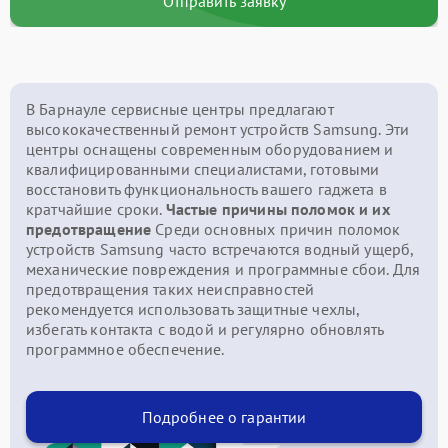
Отправить заявку
В Барнауле сервисные центры предлагают
высококачественный ремонт устройств Samsung. Эти
центры оснащены современным оборудованием и
квалифицированными специалистами, готовыми
восстановить функциональность вашего гаджета в
кратчайшие сроки.
Частые причины поломок и их
предотвращение
Среди основных причин поломок
устройств Samsung часто встречаются водный ущерб,
механические повреждения и программные сбои. Для
предотвращения таких неисправностей
рекомендуется использовать защитные чехлы,
избегать контакта с водой и регулярно обновлять
программное обеспечение.
Подробнее о гарантии