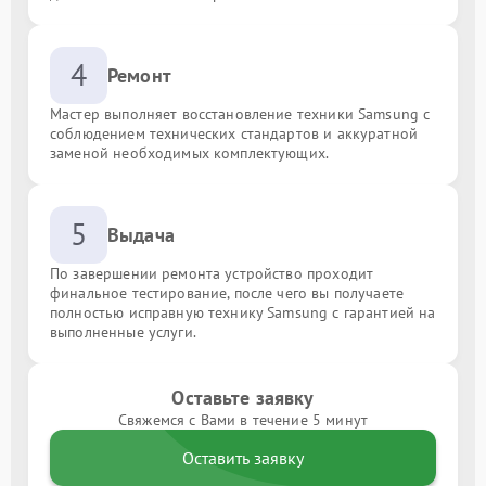
4
Ремонт
Мастер выполняет восстановление техники Samsung с
соблюдением технических стандартов и аккуратной
заменой необходимых комплектующих.
5
Выдача
По завершении ремонта устройство проходит
финальное тестирование, после чего вы получаете
полностью исправную технику Samsung с гарантией на
выполненные услуги.
Оставьте заявку
Свяжемся с Вами в течение 5 минут
Оставить заявку