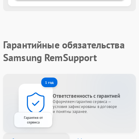
Гарантийные обязательства
Samsung RemSupport
1 год
Ответственность с гарантией
Оформляем гарантию сервиса —
условия зафиксированы в договоре
и понятны заранее.
Гарантия от
сервиса