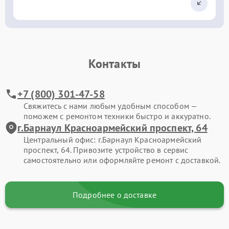
Контакты
+7 (800) 301-47-58
Свяжитесь с нами любым удобным способом —
поможем с ремонтом техники быстро и аккуратно.
г.Барнаул Красноармейский проспект, 64
Центральный офис: г.Барнаул Красноармейский
проспект, 64. Привозите устройство в сервис
самостоятельно или оформляйте ремонт с доставкой.
Подробнее о доставке