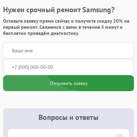
Нужен срочный ремонт Samsung?
Оставьте заявку
прямо сейчас и получите скидку
20%
на
первый ремонт. Свяжемся с вами в течение 5 минут и
бесплатно проведём диагностику.
Отправить заявку
Вопросы и ответы