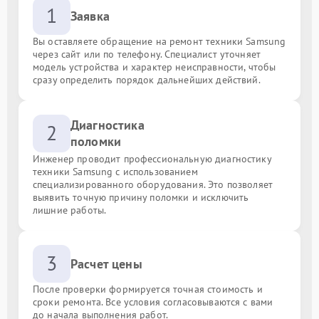
1
Заявка
Вы оставляете обращение на ремонт техники Samsung
через сайт или по телефону. Специалист уточняет
модель устройства и характер неисправности, чтобы
сразу определить порядок дальнейших действий.
Диагностика
2
поломки
Инженер проводит профессиональную диагностику
техники Samsung с использованием
специализированного оборудования. Это позволяет
выявить точную причину поломки и исключить
лишние работы.
3
Расчет цены
После проверки формируется точная стоимость и
сроки ремонта. Все условия согласовываются с вами
до начала выполнения работ.