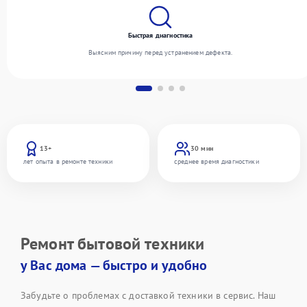
Быстрая диагностика
Выясним причину перед устранением дефекта.
13+
30 мин
лет опыта в ремонте техники
среднее время диагностики
Ремонт бытовой техники
у Вас дома — быстро и удобно
Забудьте о проблемах с доставкой техники в сервис. Наш