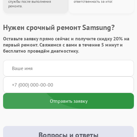
службы после выполнения
ответственность за итог.
ремонта.
Нужен срочный ремонт Samsung?
Оставьте заявку
прямо сейчас и получите скидку
20%
на
первый ремонт. Свяжемся с вами в течение 5 минут и
бесплатно проведём диагностику.
Отправить заявку
Вопросы и ответы