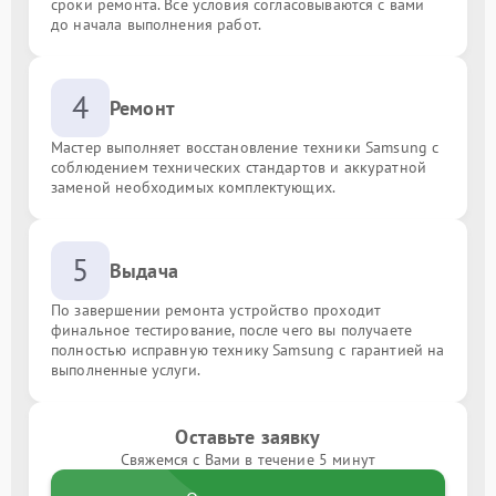
сроки ремонта. Все условия согласовываются с вами
до начала выполнения работ.
4
Ремонт
Мастер выполняет восстановление техники Samsung с
соблюдением технических стандартов и аккуратной
заменой необходимых комплектующих.
5
Выдача
По завершении ремонта устройство проходит
финальное тестирование, после чего вы получаете
полностью исправную технику Samsung с гарантией на
выполненные услуги.
Оставьте заявку
Свяжемся с Вами в течение 5 минут