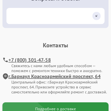
Контакты
+7 (800) 301-47-58
Свяжитесь с нами любым удобным способом —
поможем с ремонтом техники быстро и аккуратно.
г.Барнаул Красноармейский проспект, 64
Центральный офис: г.Барнаул Красноармейский
проспект, 64. Привозите устройство в сервис
самостоятельно или оформляйте ремонт с доставкой.
Подробнее о доставке