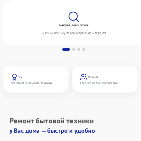
Быстрая диагностика
Выясним причину перед устранением дефекта.
13+
30 мин
лет опыта в ремонте техники
среднее время диагностики
Ремонт бытовой техники
у Вас дома — быстро и удобно