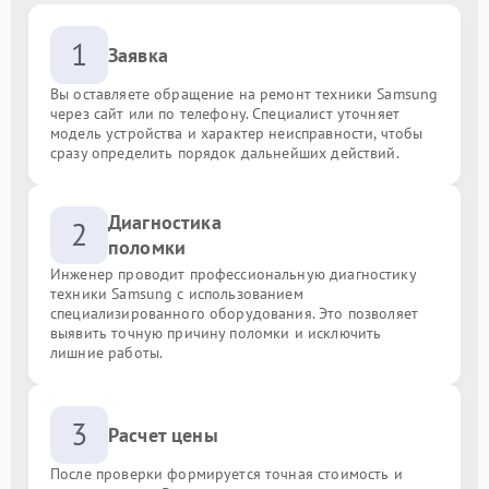
1
Заявка
Вы оставляете обращение на ремонт техники Samsung
через сайт или по телефону. Специалист уточняет
модель устройства и характер неисправности, чтобы
сразу определить порядок дальнейших действий.
Диагностика
2
поломки
Инженер проводит профессиональную диагностику
техники Samsung с использованием
специализированного оборудования. Это позволяет
выявить точную причину поломки и исключить
лишние работы.
3
Расчет цены
После проверки формируется точная стоимость и