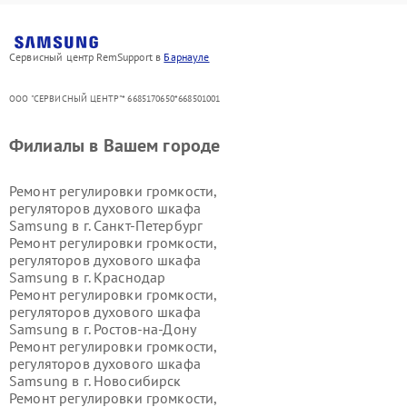
Сервисный центр RemSupport в
Барнауле
ООО "СЕРВИСНЫЙ ЦЕНТР"* 6685170650*668501001
Филиалы в Вашем городе
Ремонт регулировки громкости,
регуляторов духового шкафа
Samsung в г.
Санкт-Петербург
Ремонт регулировки громкости,
регуляторов духового шкафа
Samsung в г.
Краснодар
Ремонт регулировки громкости,
регуляторов духового шкафа
Samsung в г.
Ростов-на-Дону
Ремонт регулировки громкости,
регуляторов духового шкафа
Samsung в г.
Новосибирск
Ремонт регулировки громкости,