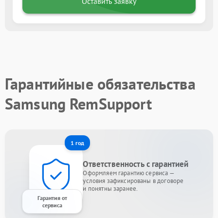
Оставить заявку
Гарантийные обязательства
Samsung RemSupport
1 год
Ответственность с гарантией
Оформляем гарантию сервиса —
условия зафиксированы в договоре
и понятны заранее.
Гарантия от
сервиса