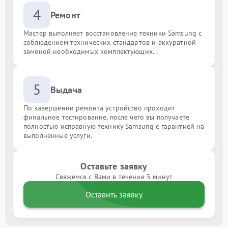
4
Ремонт
Мастер выполняет восстановление техники Samsung с
соблюдением технических стандартов и аккуратной
заменой необходимых комплектующих.
5
Выдача
По завершении ремонта устройство проходит
финальное тестирование, после чего вы получаете
полностью исправную технику Samsung с гарантией на
выполненные услуги.
Оставьте заявку
Свяжемся с Вами в течение 5 минут
Оставить заявку