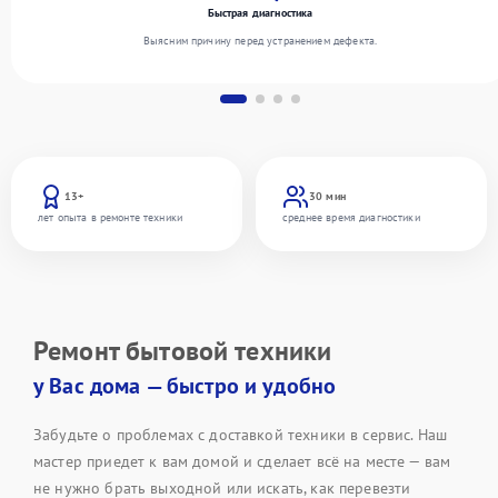
Быстрая диагностика
Выясним причину перед устранением дефекта.
13+
30 мин
лет опыта в ремонте техники
среднее время диагностики
Ремонт бытовой техники
у Вас дома — быстро и удобно
Забудьте о проблемах с доставкой техники в сервис. Наш
мастер приедет к вам домой и сделает всё на месте — вам
не нужно брать выходной или искать, как перевезти