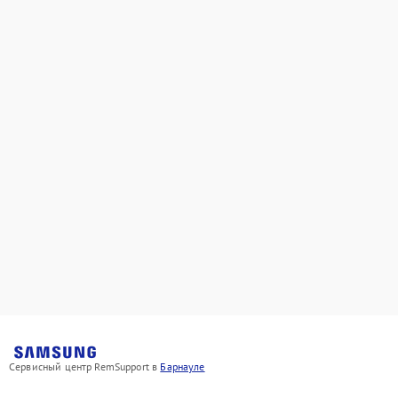
Сервисный центр RemSupport в
Барнауле