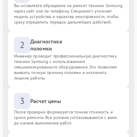
Вы оставляете обращение на ремонт техники Samsung
через сайт или по телефону. Специалист уточняет
модель устройства и характер неисправности, чтобы
сразу определить порядок дальнейших действий.
Диагностика
2
поломки
Инженер проводит профессиональную диагностику
техники Samsung с использованием
специализированного оборудования. Это позволяет
выявить точную причину поломки и исключить
лишние работы.
3
Расчет цены
После проверки формируется точная стоимость и
сроки ремонта. Все условия согласовываются с вами
до начала выполнения работ.