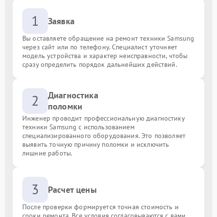
1
Заявка
Вы оставляете обращение на ремонт техники Samsung
через сайт или по телефону. Специалист уточняет
модель устройства и характер неисправности, чтобы
сразу определить порядок дальнейших действий.
Диагностика
2
поломки
Инженер проводит профессиональную диагностику
техники Samsung с использованием
специализированного оборудования. Это позволяет
выявить точную причину поломки и исключить
лишние работы.
3
Расчет цены
После проверки формируется точная стоимость и
сроки ремонта. Все условия согласовываются с вами