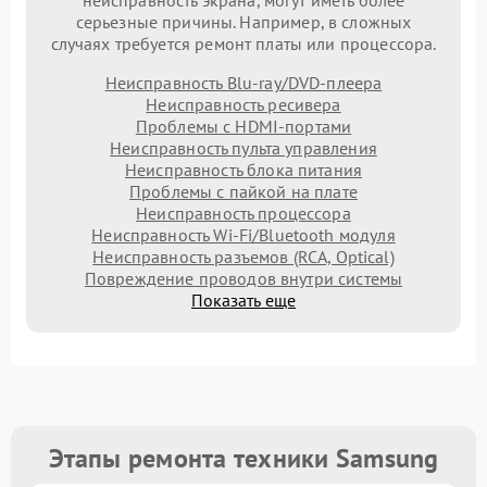
серьезные причины. Например, в сложных
случаях требуется ремонт платы или процессора.
Неисправность Blu-ray/DVD-плеера
Неисправность ресивера
Проблемы с HDMI-портами
Неисправность пульта управления
Неисправность блока питания
Проблемы с пайкой на плате
Неисправность процессора
Неисправность Wi-Fi/Bluetooth модуля
Неисправность разъемов (RCA, Optical)
Повреждение проводов внутри системы
Показать еще
Этапы ремонта техники Samsung