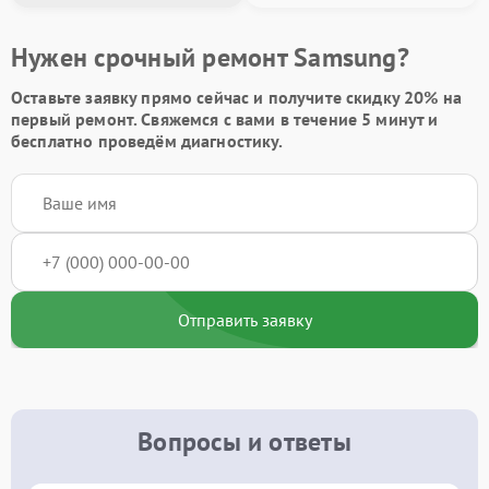
Нужен срочный ремонт Samsung?
Оставьте заявку
прямо сейчас и получите скидку
20%
на
первый ремонт. Свяжемся с вами в течение 5 минут и
бесплатно проведём диагностику.
Отправить заявку
Вопросы и ответы