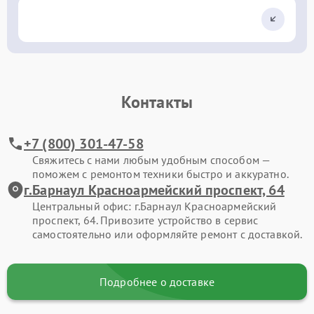
Контакты
+7 (800) 301-47-58
Свяжитесь с нами любым удобным способом —
поможем с ремонтом техники быстро и аккуратно.
г.Барнаул Красноармейский проспект, 64
Центральный офис: г.Барнаул Красноармейский
проспект, 64. Привозите устройство в сервис
самостоятельно или оформляйте ремонт с доставкой.
Подробнее о доставке