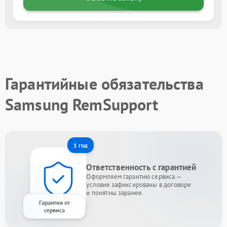
Гарантийные обязательства
Samsung RemSupport
1 год
Ответственность с гарантией
Оформляем гарантию сервиса —
условия зафиксированы в договоре
и понятны заранее.
Гарантия от
сервиса