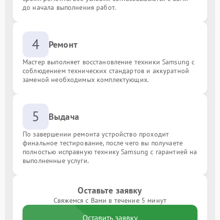
до начала выполнения работ.
4
Ремонт
Мастер выполняет восстановление техники Samsung с
соблюдением технических стандартов и аккуратной
заменой необходимых комплектующих.
5
Выдача
По завершении ремонта устройство проходит
финальное тестирование, после чего вы получаете
полностью исправную технику Samsung с гарантией на
выполненные услуги.
Оставьте заявку
Свяжемся с Вами в течение 5 минут
Оставить заявку