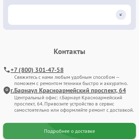
Контакты
+7 (800) 301-47-58
Свяжитесь с нами любым удобным способом —
поможем с ремонтом техники быстро и аккуратно.
г.Барнаул Красноармейский проспект, 64
Центральный офис: г.Барнаул Красноармейский
проспект, 64. Привозите устройство в сервис
самостоятельно или оформляйте ремонт с доставкой.
Подробнее о доставке