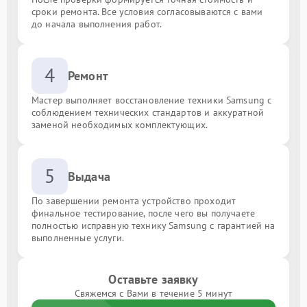
сроки ремонта. Все условия согласовываются с вами
до начала выполнения работ.
4
Ремонт
Мастер выполняет восстановление техники Samsung с
соблюдением технических стандартов и аккуратной
заменой необходимых комплектующих.
5
Выдача
По завершении ремонта устройство проходит
финальное тестирование, после чего вы получаете
полностью исправную технику Samsung с гарантией на
выполненные услуги.
Оставьте заявку
Свяжемся с Вами в течение 5 минут