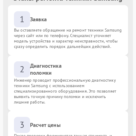
1
Заявка
Вы оставляете обращение на ремонт техники Samsung
через сайт или по телефону. Специалист уточняет
модель устройства и характер неисправности, чтобы
сразу определить порядок дальнейших действий.
Диагностика
2
поломки
Инженер проводит профессиональную диагностику
техники Samsung с использованием
специализированного оборудования. Это позволяет
выявить точную причину поломки и исключить
лишние работы.
3
Расчет цены
После проверки формируется точная стоимость и