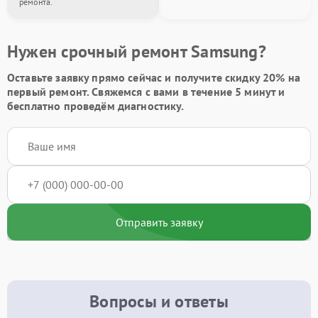
ремонта.
Нужен срочный ремонт Samsung?
Оставьте заявку
прямо сейчас и получите скидку
20%
на
первый ремонт. Свяжемся с вами в течение 5 минут и
бесплатно проведём диагностику.
Отправить заявку
Вопросы и ответы