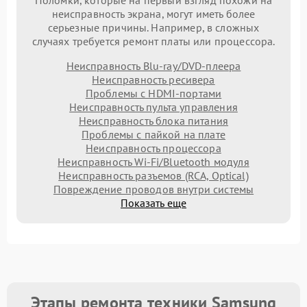
неисправность экрана, могут иметь более
серьезные причины. Например, в сложных
случаях требуется ремонт платы или процессора.
Неисправность Blu-ray/DVD-плеера
Неисправность ресивера
Проблемы с HDMI-портами
Неисправность пульта управления
Неисправность блока питания
Проблемы с пайкой на плате
Неисправность процессора
Неисправность Wi-Fi/Bluetooth модуля
Неисправность разъемов (RCA, Optical)
Повреждение проводов внутри системы
Показать еще
Этапы ремонта техники Samsung