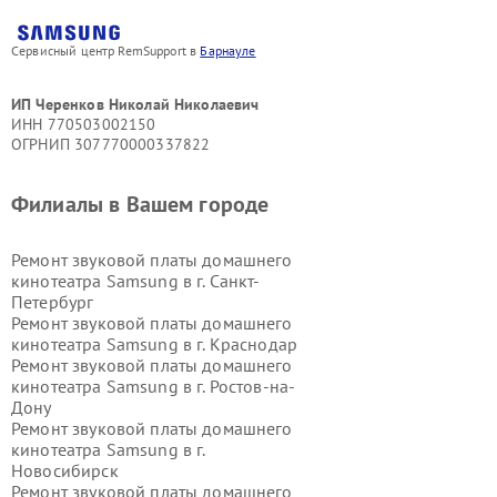
Сервисный центр RemSupport в
Барнауле
ИП Черенков Николай Николаевич
ИНН 770503002150
ОГРНИП 307770000337822
Филиалы в Вашем городе
Ремонт звуковой платы домашнего
кинотеатра Samsung в г.
Санкт-
Петербург
Ремонт звуковой платы домашнего
кинотеатра Samsung в г.
Краснодар
Ремонт звуковой платы домашнего
кинотеатра Samsung в г.
Ростов-на-
Дону
Ремонт звуковой платы домашнего
кинотеатра Samsung в г.
Новосибирск
Ремонт звуковой платы домашнего