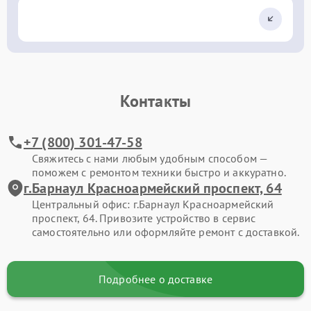
Контакты
+7 (800) 301-47-58
Свяжитесь с нами любым удобным способом —
поможем с ремонтом техники быстро и аккуратно.
г.Барнаул Красноармейский проспект, 64
Центральный офис: г.Барнаул Красноармейский
проспект, 64. Привозите устройство в сервис
самостоятельно или оформляйте ремонт с доставкой.
Подробнее о доставке