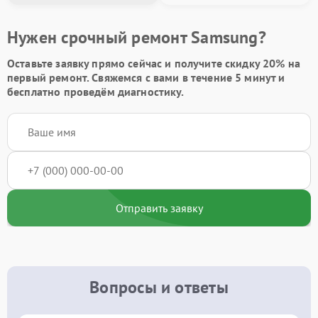
Нужен срочный ремонт Samsung?
Оставьте заявку
прямо сейчас и получите скидку
20%
на
первый ремонт. Свяжемся с вами в течение 5 минут и
бесплатно проведём диагностику.
Отправить заявку
Вопросы и ответы