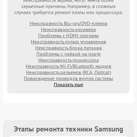
серьезные причины. Например, в сложных
случаях требуется ремонт платы или процессора.
Неисправность Blu-ray/DVD-плеера
Неисправность ресивера
Проблемы с HDMI-портами
Неисправность пульта управления
Неисправность блока питания
Проблемы с пайкой на плате
Неисправность процессора
Неисправность Wi-Fi/Bluetooth модуля
Неисправность разъемов (RCA, Optical)
Повреждение проводов внутри системы
Показать еще
Этапы ремонта техники Samsung