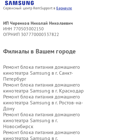
Сервисный центр RemSupport в
Барнауле
ИП Черенков Николай Николаевич
ИНН 770503002150
ОГРНИП 307770000337822
Филиалы в Вашем городе
Ремонт блока питания домашнего
кинотеатра Samsung в г.
Санкт-
Петербург
Ремонт блока питания домашнего
кинотеатра Samsung в г.
Краснодар
Ремонт блока питания домашнего
кинотеатра Samsung в г.
Ростов-на-
Дону
Ремонт блока питания домашнего
кинотеатра Samsung в г.
Новосибирск
Ремонт блока питания домашнего
кинотеатра Samsung в г.