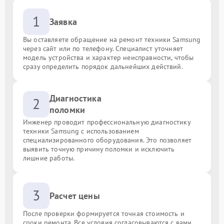
1
Заявка
Вы оставляете обращение на ремонт техники Samsung
через сайт или по телефону. Специалист уточняет
модель устройства и характер неисправности, чтобы
сразу определить порядок дальнейших действий.
Диагностика
2
поломки
Инженер проводит профессиональную диагностику
техники Samsung с использованием
специализированного оборудования. Это позволяет
выявить точную причину поломки и исключить
лишние работы.
3
Расчет цены
После проверки формируется точная стоимость и
сроки ремонта. Все условия согласовываются с вами