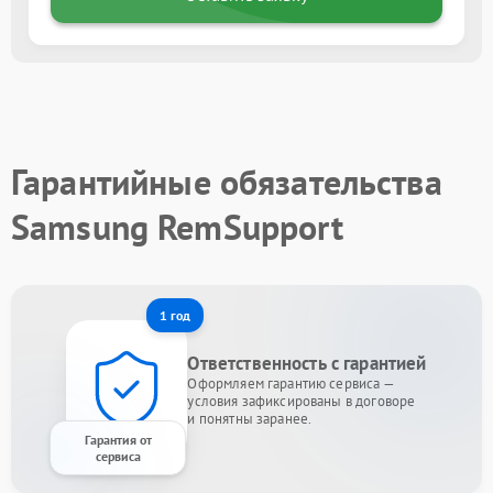
Гарантийные обязательства
Samsung RemSupport
1 год
Ответственность с гарантией
Оформляем гарантию сервиса —
условия зафиксированы в договоре
и понятны заранее.
Гарантия от
сервиса