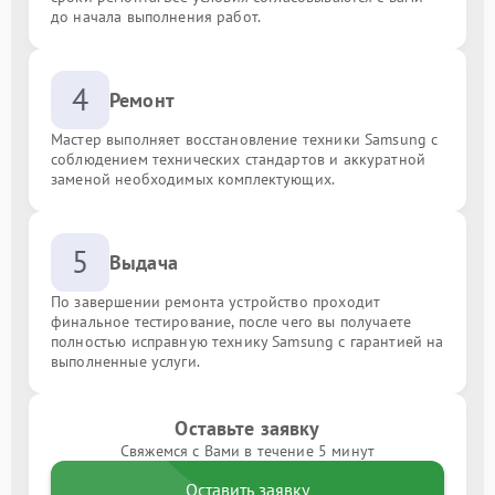
до начала выполнения работ.
4
Ремонт
Мастер выполняет восстановление техники Samsung с
соблюдением технических стандартов и аккуратной
заменой необходимых комплектующих.
5
Выдача
По завершении ремонта устройство проходит
финальное тестирование, после чего вы получаете
полностью исправную технику Samsung с гарантией на
выполненные услуги.
Оставьте заявку
Свяжемся с Вами в течение 5 минут
Оставить заявку