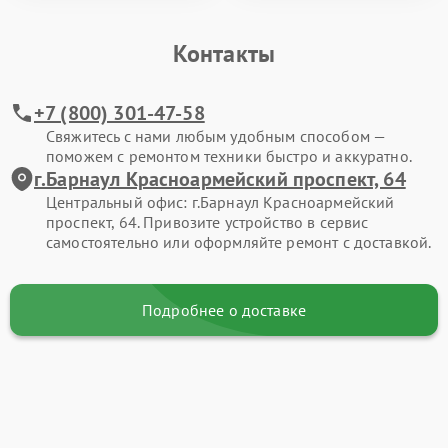
Контакты
+7 (800) 301-47-58
Свяжитесь с нами любым удобным способом —
поможем с ремонтом техники быстро и аккуратно.
г.Барнаул Красноармейский проспект, 64
Центральный офис: г.Барнаул Красноармейский
проспект, 64. Привозите устройство в сервис
самостоятельно или оформляйте ремонт с доставкой.
Подробнее о доставке