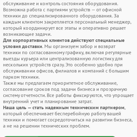
обслуживание и контроль состояния оборудования.
Возможна работа с партиями устройств — от офисной
техники до специализированного оборудования. За
каждым клиентом закрепляется персональный менеджер,
который координирует все этапы и оперативно решает
возникающие задачи.
Для корпоративных клиентов действуют специальные
условия доставки
. Мы организуем забор и возврат
техники по согласованному графику, включая регулярные
выезды курьера или централизованную логистику для
нескольких устройств сразу. Это особенно удобно при
обслуживании офисов, филиалов и компаний с большим
парком техники.
Также мы предлагаем приоритетное обслуживание,
согласование сроков под задачи бизнеса и прозрачную
систему отчетности. Все работы фиксируются, что упрощает
внутренний учет и планирование затрат.
Наша цель — стать надежным техническим партнером
,
который обеспечивает бесперебойную работу вашей
техники и помогает сосредоточиться на развитии бизнеса,
а не на решении технических проблем.