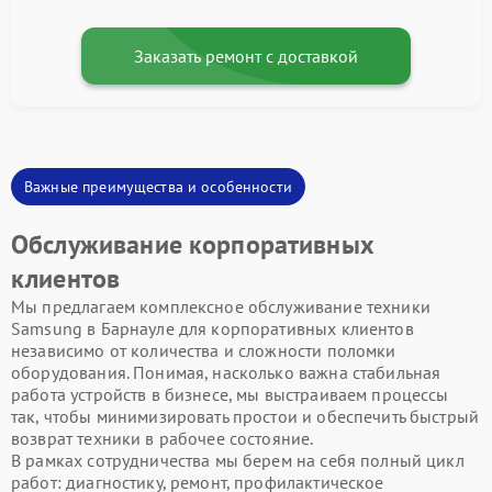
Заказать ремонт с доставкой
Важные преимущества и особенности
Обслуживание корпоративных
клиентов
Мы предлагаем комплексное обслуживание техники
Samsung в Барнауле для корпоративных клиентов
независимо от количества и сложности поломки
оборудования. Понимая, насколько важна стабильная
работа устройств в бизнесе, мы выстраиваем процессы
так, чтобы минимизировать простои и обеспечить быстрый
возврат техники в рабочее состояние.
В рамках сотрудничества мы берем на себя полный цикл
работ: диагностику, ремонт, профилактическое