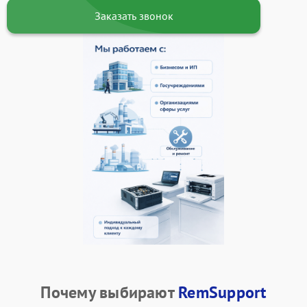
Заказать звонок
Почему выбирают
RemSupport