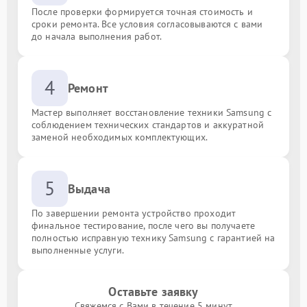
После проверки формируется точная стоимость и
сроки ремонта. Все условия согласовываются с вами
до начала выполнения работ.
4
Ремонт
Мастер выполняет восстановление техники Samsung с
соблюдением технических стандартов и аккуратной
заменой необходимых комплектующих.
5
Выдача
По завершении ремонта устройство проходит
финальное тестирование, после чего вы получаете
полностью исправную технику Samsung с гарантией на
выполненные услуги.
Оставьте заявку
Свяжемся с Вами в течение 5 минут