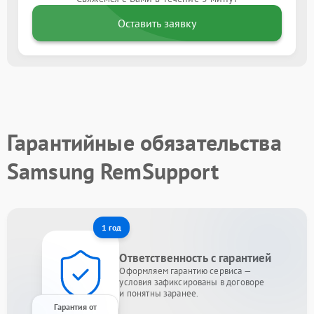
Оставить заявку
Гарантийные обязательства
Samsung RemSupport
1 год
Ответственность с гарантией
Оформляем гарантию сервиса —
условия зафиксированы в договоре
и понятны заранее.
Гарантия от