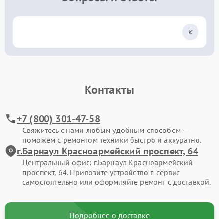
Контакты
+7 (800) 301-47-58
Свяжитесь с нами любым удобным способом —
поможем с ремонтом техники быстро и аккуратно.
г.Барнаул Красноармейский проспект, 64
Центральный офис: г.Барнаул Красноармейский
проспект, 64. Привозите устройство в сервис
самостоятельно или оформляйте ремонт с доставкой.
Подробнее о доставке