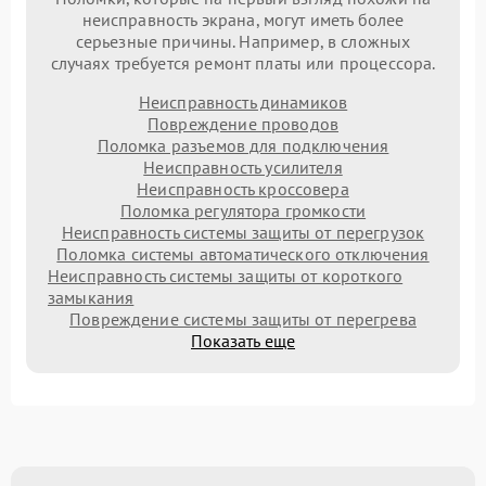
неисправность экрана, могут иметь более
серьезные причины. Например, в сложных
случаях требуется ремонт платы или процессора.
Неисправность динамиков
Повреждение проводов
Поломка разъемов для подключения
Неисправность усилителя
Неисправность кроссовера
Поломка регулятора громкости
Неисправность системы защиты от перегрузок
Поломка системы автоматического отключения
Неисправность системы защиты от короткого
замыкания
Повреждение системы защиты от перегрева
Показать еще