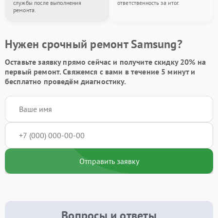
службы после выполнения
ответственность за итог.
ремонта.
Нужен срочный ремонт Samsung?
Оставьте заявку
прямо сейчас и получите скидку
20%
на
первый ремонт. Свяжемся с вами в течение 5 минут и
бесплатно проведём диагностику.
Отправить заявку
Вопросы и ответы