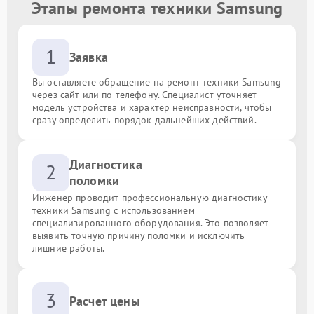
Этапы ремонта техники Samsung
1
Заявка
Вы оставляете обращение на ремонт техники Samsung
через сайт или по телефону. Специалист уточняет
модель устройства и характер неисправности, чтобы
сразу определить порядок дальнейших действий.
Диагностика
2
поломки
Инженер проводит профессиональную диагностику
техники Samsung с использованием
специализированного оборудования. Это позволяет
выявить точную причину поломки и исключить
лишние работы.
3
Расчет цены