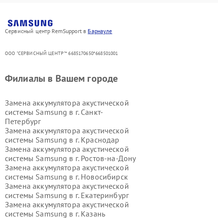
Сервисный центр RemSupport в
Барнауле
ООО "СЕРВИСНЫЙ ЦЕНТР"* 6685170650*668501001
Филиалы в Вашем городе
Замена аккумулятора акустической
системы Samsung в г.
Санкт-
Петербург
Замена аккумулятора акустической
системы Samsung в г.
Краснодар
Замена аккумулятора акустической
системы Samsung в г.
Ростов-на-Дону
Замена аккумулятора акустической
системы Samsung в г.
Новосибирск
Замена аккумулятора акустической
системы Samsung в г.
Екатеринбург
Замена аккумулятора акустической
системы Samsung в г.
Казань